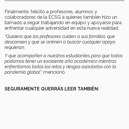
Finalmente, felicitó a profesores, alumnos y
colaboradores de la ECSG a quienes también hizo un
llamado a seguir trabajando en equipo y apoyarse para
enfrentar cualquier adversidad en esta nueva realidad.
“Quisiera que los profesores cuiden a sus familias, que
descansen y que se animen a buscar cualquier apoyo
requieran.
Y que acompañen a nuestros estudiantes para que todos
podamos tener un excelente año académico mientras
enfrentamos todos los retos y riesgos asociados con la
pandemia global”
, mencionó.
SEGURAMENTE QUERRÁS LEER TAMBIÉN: