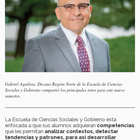
Gabriel Aguilera, Decano Región Norte de la Escuela de Ciencias
Sociales y Gobierno compartió los principales retos para este nuevo
semestre.
La Escuela de Ciencias Sociales y Gobierno está
enfocada a que sus alumnos adquieran
competencias
que les permitan
analizar contextos, detectar
tendencias y patrones, para así desarrollar