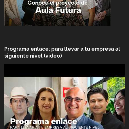
Programa enlace: para llevar a tu empresa al
siguiente nivel (video)