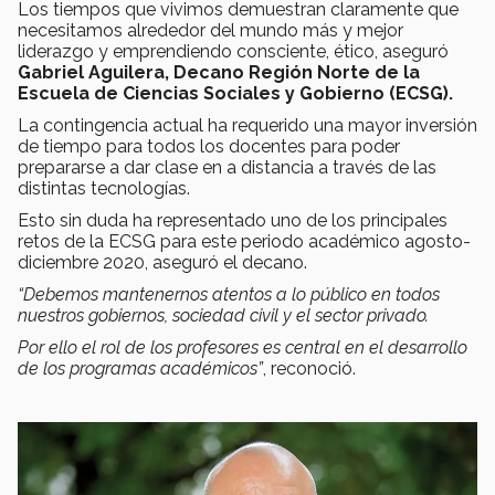
Los tiempos que vivimos demuestran claramente que
necesitamos alrededor del mundo más y mejor
liderazgo y emprendiendo consciente, ético, aseguró
Gabriel Aguilera,
Decano Región Norte de la
Escuela de Ciencias Sociales y Gobierno (ECSG).
La contingencia actual ha requerido una mayor inversión
de tiempo para todos los docentes para poder
prepararse a dar clase en a distancia a través de las
distintas tecnologías.
Esto sin duda ha representado uno de los principales
retos de la ECSG para este periodo académico agosto-
diciembre 2020, aseguró el decano.
“Debemos mantenernos atentos a lo público en todos
nuestros gobiernos, sociedad civil y el sector privado.
Por ello el rol de los profesores es central en el desarrollo
de los programas académicos”
, reconoció.