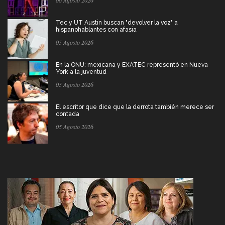
06 Agosto 2026
Tec y UT Austin buscan "devolver la voz" a
hispanohablantes con afasia
05 Agosto 2026
En la ONU: mexicana y EXATEC representó en Nueva
York a la juventud
05 Agosto 2026
El escritor que dice que la derrota también merece ser
contada
05 Agosto 2026