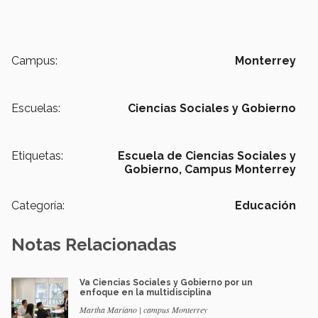
Campus:
Monterrey
Escuelas:
Ciencias Sociales y Gobierno
Etiquetas:
Escuela de Ciencias Sociales y
Gobierno,
Campus Monterrey
Categoría:
Educación
Notas Relacionadas
Va Ciencias Sociales y Gobierno por un
enfoque en la multidisciplina
Martha Mariano | campus Monterrey