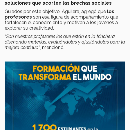
soluciones que acorten las brechas sociales
.
Guiados por este objetivo, Aguilera, agregó que
los
profesores
son esa figura de acompañamiento que
fortalecen el conocimiento y motivan a los jóvenes a
explorar su creatividad.
“Son nuestros profesores los que están en la trinchera
diseñando materias, evaluándolas y ajustándolas para la
mejora continua”
, mencionó.