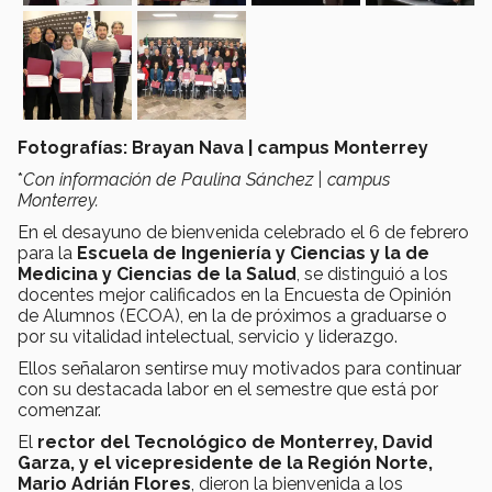
Fotografías: Brayan Nava | campus Monterrey
*
Con información de Paulina Sánchez | campus
Monterrey.
En el desayuno de bienvenida celebrado el 6 de febrero
para la
Escuela de Ingeniería y Ciencias y la de
Medicina y Ciencias de la Salud
, se distinguió a los
docentes mejor calificados en la Encuesta de Opinión
de Alumnos (ECOA), en la de próximos a graduarse o
por su vitalidad intelectual, servicio y liderazgo.
Ellos señalaron sentirse muy motivados para continuar
con su destacada labor en el semestre que está por
comenzar.
El
rector del Tecnológico de Monterrey, David
Garza, y el vicepresidente de la Región Norte,
Mario Adrián Flores
, dieron la bienvenida a los