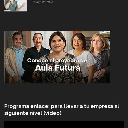
05 Agosto 2026
Programa enlace: para llevar a tu empresa al
siguiente nivel (video)