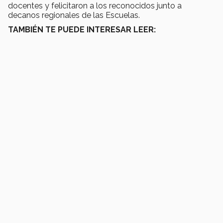
docentes y felicitaron a los reconocidos junto a
decanos regionales de las Escuelas.
TAMBIÉN TE PUEDE INTERESAR LEER: