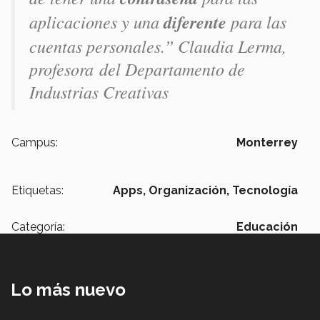
aplicaciones y una
diferente
para las
cuentas personales.” Claudia Lerma,
profesora del Departamento de
Industrias Creativas
Campus:
Monterrey
Etiquetas:
Apps,
Organización,
Tecnología
Categoría:
Educación
Lo más nuevo