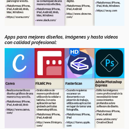
Apps para mejores diseños, imágenes y hasta videos
con calidad profesional: