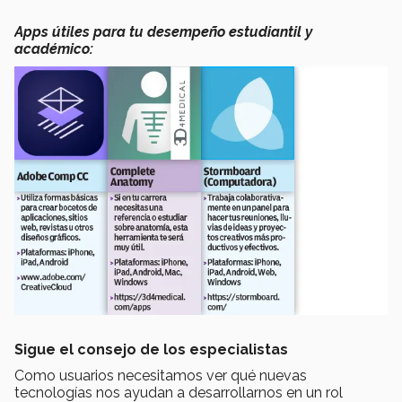
Apps útiles para tu desempeño estudiantil y
académico:
Sigue el consejo de los especialistas
Como usuarios necesitamos ver qué nuevas
tecnologías nos ayudan a desarrollarnos en un rol