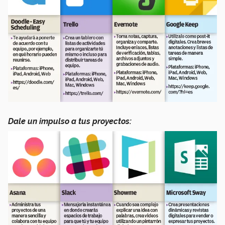
Dale un impulso a tus proyectos: