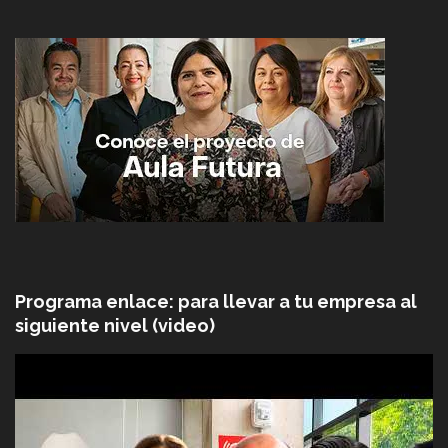
Programa enlace: para llevar a tu empresa al
siguiente nivel (video)