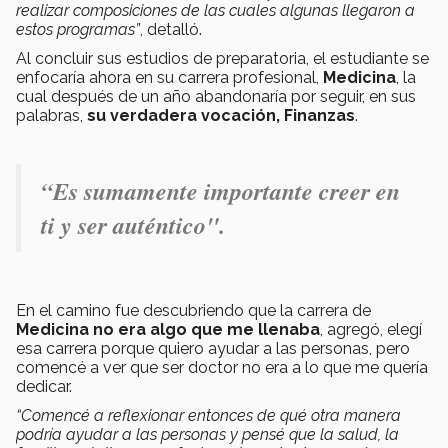
realizar composiciones de las cuales algunas llegaron a
estos programas”
, detalló.
Al concluir sus estudios de preparatoria, el estudiante se
enfocaría ahora en su carrera profesional,
Medicina
, la
cual después de un año abandonaría por seguir, en sus
palabras,
su verdadera vocación, Finanzas
.
“Es sumamente importante creer en
ti y ser auténtico".
En el camino fue descubriendo que la carrera de
Medicina no era algo que me llenaba
, agregó, elegí
esa carrera porque quiero ayudar a las personas, pero
comencé a ver que ser doctor no era a lo que me quería
dedicar.
“Comencé a reflexionar entonces de qué otra manera
podría ayudar a las personas y pensé que la salud, la