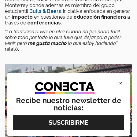
Monterrey donde además es miembro del grupo
estudiantil
Bulls & Bears
, iniciativa enfocada en generar
un
impacto
en cuestiones de
educación financiera
a
través de
conferencias
.
“La transición a vivir en otra ciudad no fue nada fácil,
sobre todo por todo lo que tuve que dejar para poder
venir, pero
me gusta mucho
lo que estoy haciendo”
,
relató.
×
Recibe nuestro newsletter de
noticias: