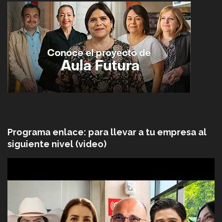
Programa enlace: para llevar a tu empresa al
siguiente nivel (video)