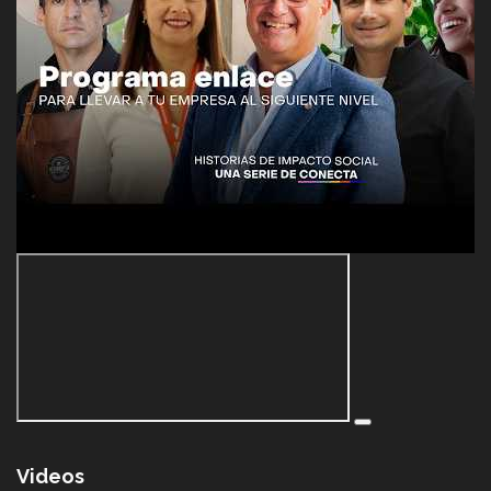
Videos