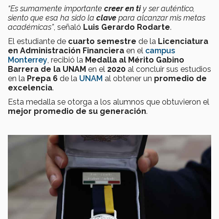
“Es sumamente importante
creer en ti
y ser auténtico,
siento que esa ha sido la
clave
para alcanzar mis metas
académicas”
, señaló
Luis Gerardo Rodarte
.
El estudiante de
cuarto semestre
de la
Licenciatura
en Administración Financiera
en el
campus
Monterrey
, recibió la
Medalla al Mérito Gabino
Barrera de la UNAM
en el
2020
al concluir sus estudios
en la
Prepa 6
de la
UNAM
al obtener un
promedio de
excelencia
.
Esta medalla se otorga a los alumnos que obtuvieron el
mejor promedio de su generación
.