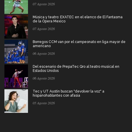
07 Agosto 2026
Música y teatro: EXATEC en el elenco de El Fantasma
de la Ópera Mexico
07 Agosto 2026
Borregos CCM van por el campeonato en liga mayor de
americano
06 Agosto 2026
Del escenario de PrepaTec Qro al teatro musical en
Estados Unidos
06 Agosto 2026
Tec y UT Austin buscan "devolver la voz" a
hispanohablantes con afasia
05 Agosto 2026