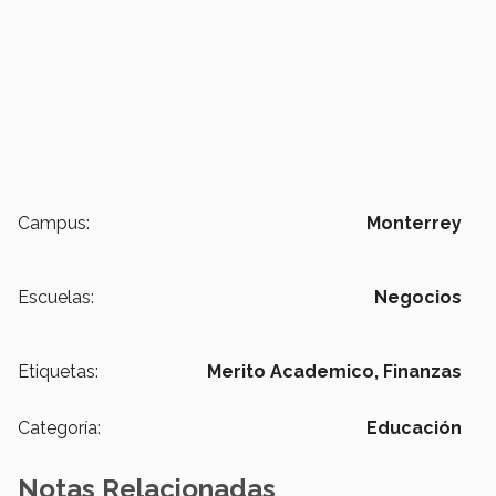
Campus:
Monterrey
Escuelas:
Negocios
Etiquetas:
Merito Academico,
Finanzas
Categoría:
Educación
Notas Relacionadas