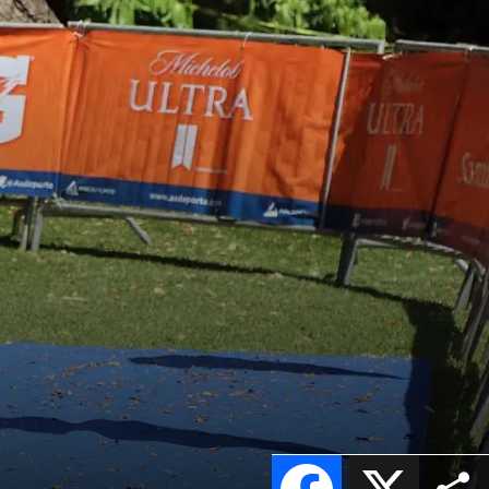
Facebook
X