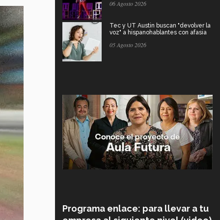
06 Agosto 2026
Tec y UT Austin buscan "devolver la
voz" a hispanohablantes con afasia
05 Agosto 2026
Programa enlace: para llevar a tu