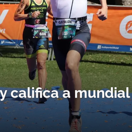
 califica a mundial