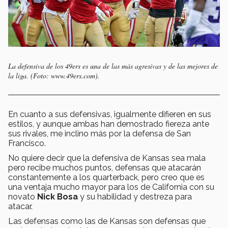
La defensiva de los 49ers es una de las más agresivas y de las mejores de
la liga. (Foto: www.49ers.com).
En cuanto a sus defensivas, igualmente difieren en sus
estilos, y aunque ambas han demostrado fiereza ante
sus rivales, me inclino más por la defensa de San
Francisco.
No quiere decir que la defensiva de Kansas sea mala
pero recibe muchos puntos, defensas que atacarán
constantemente a los quarterback, pero creo que es
una ventaja mucho mayor para los de California con su
novato
Nick Bosa
y su habilidad y destreza para
atacar.
Las defensas como las de Kansas son defensas que