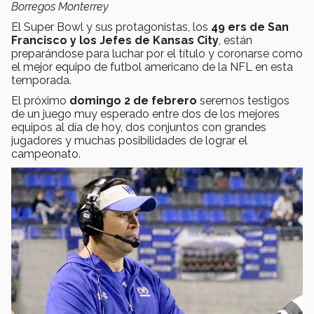
Borregos Monterrey
El Super Bowl y sus protagonistas, los
49 ers de San
Francisco y los Jefes de Kansas City
, están
preparándose para luchar por el título y coronarse como
el mejor equipo de futbol americano de la NFL en esta
temporada.
El próximo
domingo 2 de febrero
seremos testigos
de un juego muy esperado entre dos de los mejores
equipos al día de hoy, dos conjuntos con grandes
jugadores y muchas posibilidades de lograr el
campeonato.