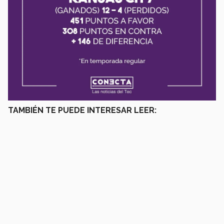
TAMBIÉN TE PUEDE INTERESAR LEER: