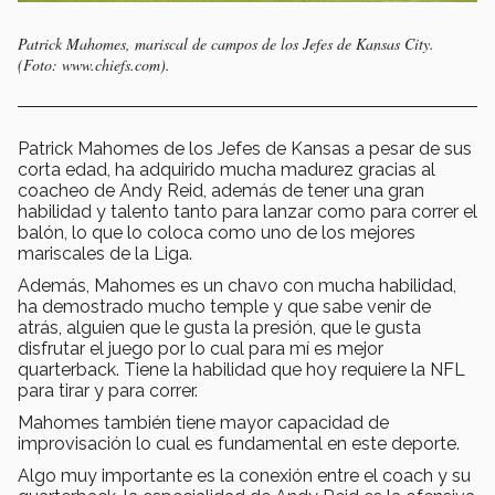
Patrick Mahomes, mariscal de campos de los Jefes de Kansas City.
(Foto: www.chiefs.com).
Patrick Mahomes de los Jefes de Kansas a pesar de sus
corta edad, ha adquirido mucha madurez gracias al
coacheo de Andy Reid, además de tener una gran
habilidad y talento tanto para lanzar como para correr el
balón, lo que lo coloca como uno de los mejores
mariscales de la Liga.
Además, Mahomes es un chavo con mucha habilidad,
ha demostrado mucho temple y que sabe venir de
atrás, alguien que le gusta la presión, que le gusta
disfrutar el juego por lo cual para mí es mejor
quarterback. Tiene la habilidad que hoy requiere la NFL
para tirar y para correr.
Mahomes también tiene mayor capacidad de
improvisación lo cual es fundamental en este deporte.
Algo muy importante es la conexión entre el coach y su