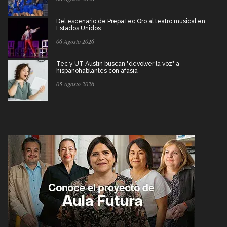
Del escenario de PrepaTec Qro al teatro musical en
Estados Unidos
06 Agosto 2026
Tec y UT Austin buscan "devolver la voz" a
hispanohablantes con afasia
05 Agosto 2026