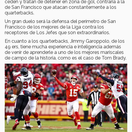
ceden y tratan de detener en zona de gol, contraria a la
de San Francisco que atacan constantemente a los
quarterbacks.
Un gran duelo será la defensa del perímetro de San
Francisco de los mejores de la Liga contra los
receptores de Los Jefes que son extraordinarios.
En cuanto a los quarterbacks, Jimmy Garoppolo, de los
49 ers, tiene mucha experiencia e inteligencia además
de venir de aprenderle a uno de los mejores mariscales
de campo de la historia, como es el caso de Tom Brady.