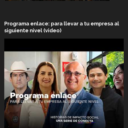
Programa enlace: para llevar a tu empresa al
siguiente nivel (video)