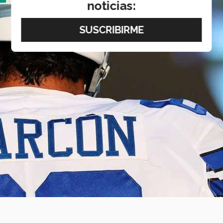
noticias: