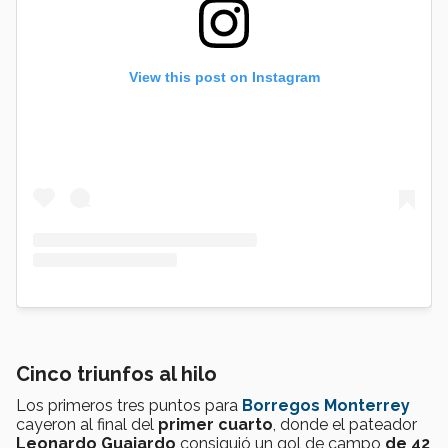
View this post on Instagram
Cinco triunfos al hilo
Los primeros tres puntos para
Borregos Monterrey
cayeron al final del
primer cuarto
, donde el pateador
Leonardo Guajardo
consiguió un gol de campo
de 42