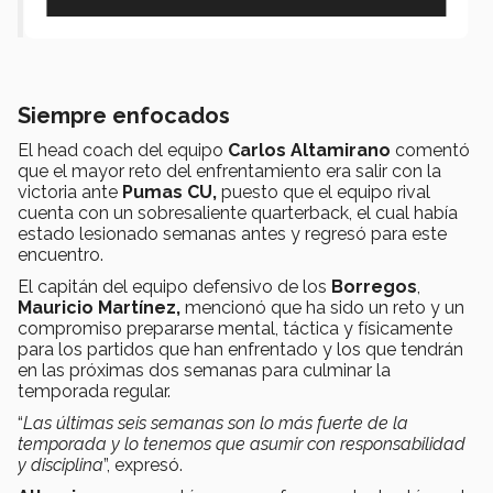
Mauricio Martínez
Siempre enfocados
El head coach del equipo
Carlos Altamirano
comentó
que el mayor reto del enfrentamiento era salir con la
victoria ante
Pumas CU,
puesto que el equipo rival
cuenta con un sobresaliente quarterback, el cual había
estado lesionado semanas antes y regresó para este
encuentro.
El capitán del equipo defensivo de los
Borregos
,
Mauricio Martínez,
mencionó que ha sido un reto y un
compromiso prepararse mental, táctica y físicamente
para los partidos que han enfrentado y los que tendrán
en las próximas dos semanas para culminar la
temporada regular.
“
Las últimas seis semanas son lo más fuerte de la
temporada y lo tenemos que asumir con responsabilidad
y disciplina
”, expresó.