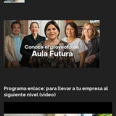
Programa enlace: para llevar a tu empresa al
siguiente nivel (video)