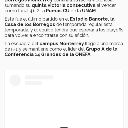
sumando su
quinta victoria consecutiva
al vencer
como local 41-21 a
Pumas CU
de la
UNAM.
Este fue el último partido en el
Estadio Banorte, la
Casa de los Borregos
de temporada regular esta
temporada, y el equipo tendrá que esperar a los playoffs
para volver a encontrarse con su afición.
La escuadra del
campus Monterrey
llegó a una marca
de 5-1 y se mantiene como el líder del
Grupo A de la
Conferencia 14 Grandes de la ONEFA
.