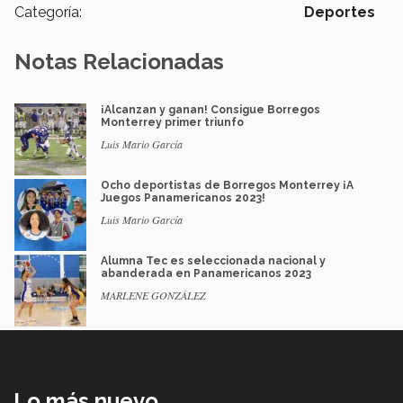
Categoría:
Deportes
Notas Relacionadas
¡Alcanzan y ganan! Consigue Borregos
Monterrey primer triunfo
Luis Mario García
Ocho deportistas de Borregos Monterrey ¡A
Juegos Panamericanos 2023!
Luis Mario García
Alumna Tec es seleccionada nacional y
abanderada en Panamericanos 2023
MARLENE GONZÁLEZ
Lo más nuevo