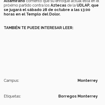
Altamirano
comentó que su enfoque actual está en el
próximo partido contra los
Aztecas
de la
UDLAP, que
se jugará el sábado 28 de octubre a las 13:00
horas en el Templo del Dolor.
TAMBIÉN TE PUEDE INTERESAR LEER:
Campus:
Monterrey
Etiquetas:
Borregos Monterrey