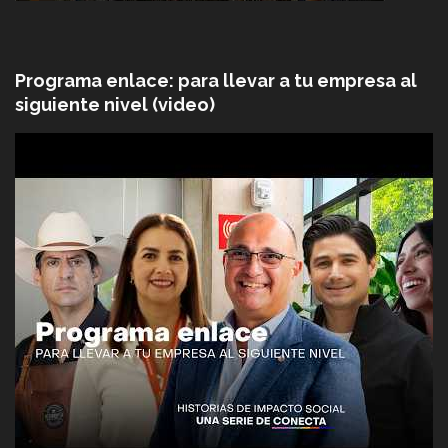
Programa enlace: para llevar a tu empresa al
siguiente nivel (video)