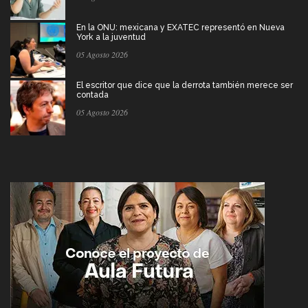
En la ONU: mexicana y EXATEC representó en Nueva
York a la juventud
05 Agosto 2026
El escritor que dice que la derrota también merece ser
contada
05 Agosto 2026