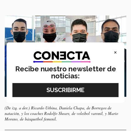
×
Recibe nuestro newsletter de
noticias:
(De izq. a der.) Ricardo Urbina, Daniela Chapa, de Borregos de
natación, y los coaches Rodolfo Shears, de voleibol varonil, y Mario
Moreno, de básquetbol femenil.