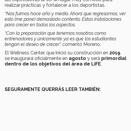
realizar prácticas y fortalecer a los deportistas.
“Nos fuimos hace año y medio. Ahora que regresamos, ver
esto (me pone) demasiado contento. Estas instalaciones
para crecer en todos los aspectos.
“Con la preparación que tenemos nosotros como
entrenadores y únicamente ya es que los estudiantes
tengan el deseo de crecer”,
comentó Moreno.
El Wellness Center, que inició su construcción en
2019
,
se inaugurará oficialmente en
agosto
y será
primordial
dentro de los objetivos del área de LiFE
.
SEGURAMENTE QUERRÁS LEER TAMBIÉN: