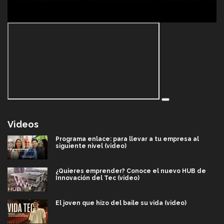
Videos
Programa enlace: para llevar a tu empresa al
siguiente nivel (video)
¿Quieres emprender? Conoce el nuevo HUB de
Innovación del Tec (video)
El joven que hizo del baile su vida (video)