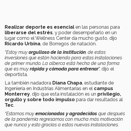
Realizar deporte es esencial
en las personas para
liberarse del estrés
, y poder desempeñarlo en un
lugar como el Wellness Center da mucho gusto, dijo
Ricardo Urbina
, de Borregos de natación.
“Estoy muy
orgulloso de la institución
, de estas
inversiones que están haciendo para estas instalaciones
de primer mundo. La alberca está hecha de una forma
que es muy
rápida y cómoda para entrenar
”, dijo el
deportista.
La también nadadora
Diana Chapa
, estudiante de
Ingeniería en Industrias Alimentarias en el
campus
Monterrey
, dijo que esta instalación es un
privilegio,
orgullo y sobre todo impulso
para dar resultados al
Tec
.
“Estamos muy
emocionados y agradecidos
que después
de la pandemia regresamos con mucha más motivación
que nunca y esto gracias a estas nuevas instalaciones.