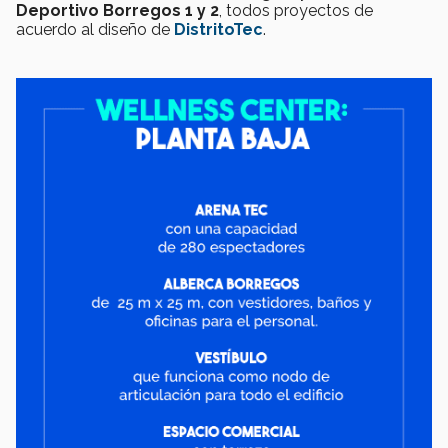
Deportivo Borregos 1 y 2
, todos proyectos de
acuerdo al diseño de
DistritoTec
.