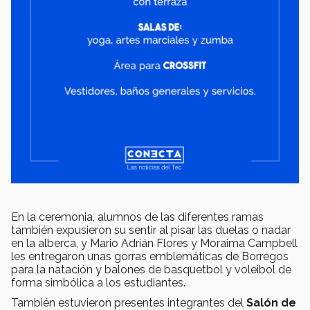
En la ceremonia, alumnos de las diferentes ramas
también expusieron su sentir al pisar las duelas o nadar
en la alberca, y Mario Adrián Flores y Moraima Campbell
les entregaron unas gorras emblemáticas de Borregos
para la natación y balones de basquetbol y voleibol de
forma simbólica a los estudiantes.
También estuvieron presentes integrantes del
Salón de