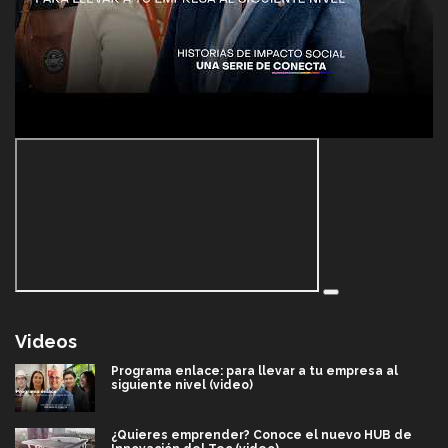
Videos
Programa enlace: para llevar a tu empresa al
siguiente nivel (video)
¿Quieres emprender? Conoce el nuevo HUB de