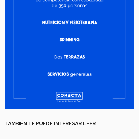
TAMBIÉN TE PUEDE INTERESAR LEER: