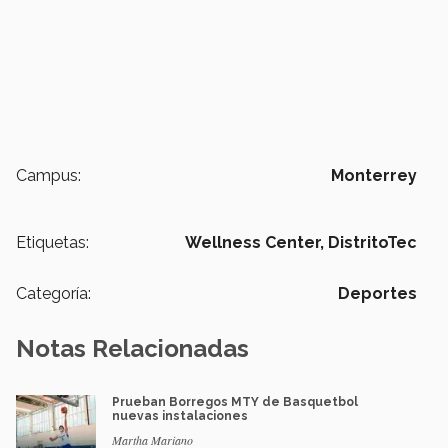
Campus:
Monterrey
Etiquetas:
Wellness Center,
DistritoTec
Categoría:
Deportes
Notas Relacionadas
Prueban Borregos MTY de Basquetbol
nuevas instalaciones
Martha Mariano