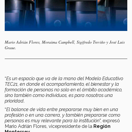
Mario Adrián Flores, Moraima Campbell, Sigifredo Treviño y José Luis
Graue.
“
Es un espacio que va de la mano del Modelo Educativo
TEC21, en donde el acompañamiento, el bienestar y la
formación de personas no solo en el ámbito académico,
sino también como individuos, es para nosotros una
prioridad
.
“
El balance de vida entre prepararse muy bien en una
profesión o en una carrera, y también prepararse como
personas es muy relevante para la institución
”, expresó
Mario Adrián Flores, vicepresidente de la
Región
Monterrey
.