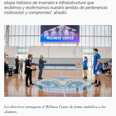
etapa histórica de inversión e infraestructura que
recibimos y reafirmamos nuestro sentido de pertenencia,
motivación y compromiso
”, añadió.
Los directivos entregaron el Wellness Center de forma simbólica a los
alumnos.