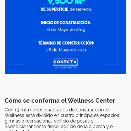
Cómo se conforma el Wellness Center
Con 13 mil metros cuadrados de construcción, el
Wellness está dividido en cuatro principales espacios:
gimnasio recreacional, edificio de pesas y
acondicionamiento físico, edificio de la alberca y el