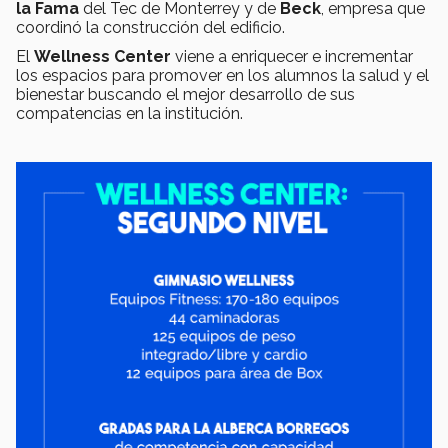
la Fama
del Tec de Monterrey y de
Beck
, empresa que
coordinó la construcción del edificio.
El
Wellness Center
viene a enriquecer e incrementar
los espacios para promover en los alumnos la salud y el
bienestar buscando el mejor desarrollo de sus
compatencias en la institución.