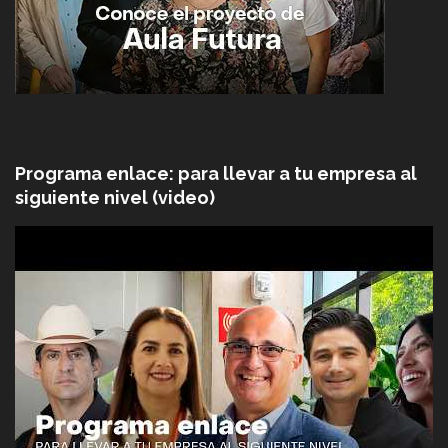
Programa enlace: para llevar a tu empresa al
siguiente nivel (video)