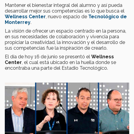
Mantener el bienestar integral del alumno y así pueda
desarrollar mejor sus competencias es lo que busca el
Wellness Center
, nuevo espacio de
Tecnológico de
Monterrey
.
La visión de ofrecer un espacio centrado en la persona,
en sus necesidades de colaboración y vivencia para
propiciar la creatividad, la innovación y el desarrollo de
sus competencias fue la inspiración de crearlo.
El día de hoy 16 de junio se presentó el
Wellness
Center
, el cual está ubicado en la huella donde se
encontraba una parte del Estadio Tecnológico.