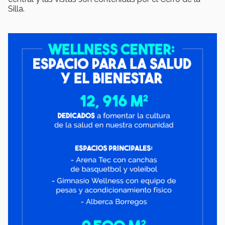
Silla.