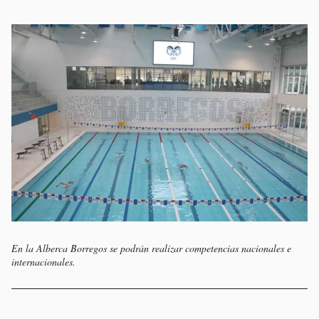
En la Alberca Borregos se podrán realizar competencias nacionales e
internacionales.