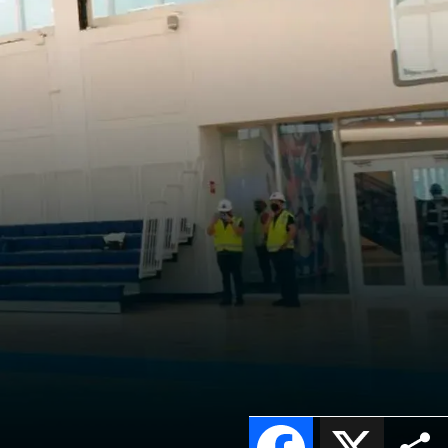
Facebook
X