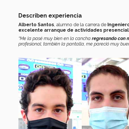
Describen experiencia
Alberto Santos
, alumno de la carrera de
Ingeniero
excelente arranque de actividades presencia
“Me la pasé muy bien en la cancha
regresando con 
profesional, también la pantalla, me pareció muy bue