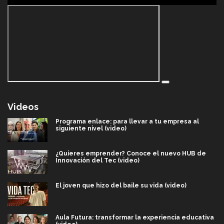
Videos
Programa enlace: para llevar a tu empresa al
siguiente nivel (video)
¿Quieres emprender? Conoce el nuevo HUB de
Innovación del Tec (video)
El joven que hizo del baile su vida (video)
Aula Futura: transformar la experiencia educativa