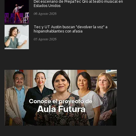
Del escenario de PrepaTec Qro al teatro musical en
Estados Unidos
06 Agosto 2026
Tec y UT Austin buscan "devolver la voz" a
hispanohablantes con afasia
05 Agosto 2026