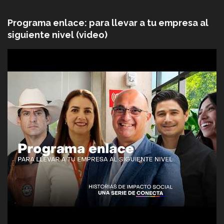
Programa enlace: para llevar a tu empresa al
siguiente nivel (video)