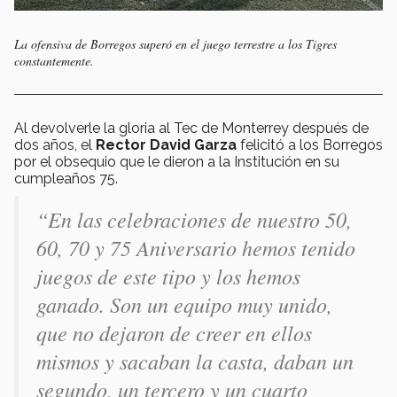
La ofensiva de Borregos superó en el juego terrestre a los Tigres
constantemente.
Al devolverle la gloria al Tec de Monterrey después de
dos años, el
Rector David Garza
felicitó a los Borregos
por el obsequio que le dieron a la Institución en su
cumpleaños 75.
“En las celebraciones de nuestro 50,
60, 70 y 75 Aniversario hemos tenido
juegos de este tipo y los hemos
ganado. Son un equipo muy unido,
que no dejaron de creer en ellos
mismos y sacaban la casta, daban un
segundo, un tercero y un cuarto