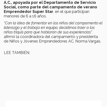
A.C., apoyada por el Departamento de Servicio
Social, como parte del campamento de verano
Emprendedor Super Star
, en el que participan
menores de 6 a 16 años.
“Con la idea de fomentar en los niños del campamento el
liderazgo y el trabajo en equipo, decidimos traer a los
niños triquis para que hablaran de sus experiencias”
,
afirmó la coordinadora del campamento y presidenta
de Niños y Jóvenes Emprendedores AC, Norma Vargas.
LEE TAMBIÉN: