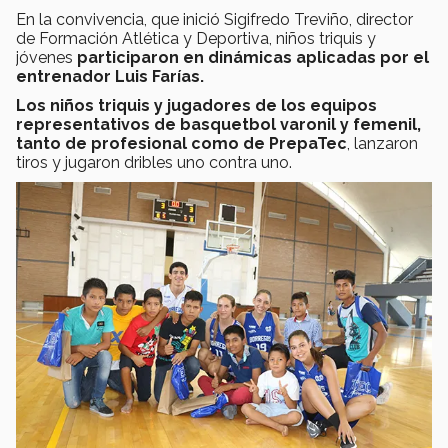
En la convivencia, que inició Sigifredo Treviño, director
de Formación Atlética y Deportiva, niños triquis y
jóvenes
participaron en dinámicas aplicadas por el
entrenador Luis Farías.
Los niños triquis y jugadores de los equipos
representativos de basquetbol varonil y femenil,
tanto de profesional como de PrepaTec
, lanzaron
tiros y jugaron dribles uno contra uno.