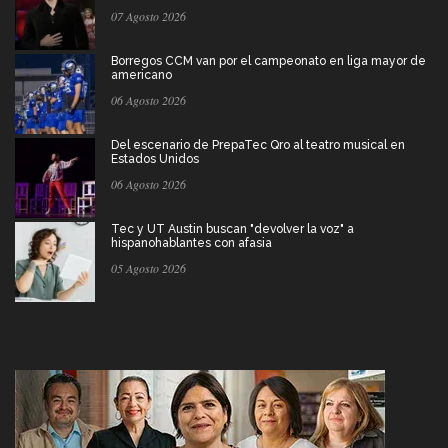
07 Agosto 2026
Borregos CCM van por el campeonato en liga mayor de
americano
06 Agosto 2026
Del escenario de PrepaTec Qro al teatro musical en
Estados Unidos
06 Agosto 2026
Tec y UT Austin buscan "devolver la voz" a
hispanohablantes con afasia
05 Agosto 2026