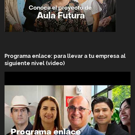
Programa enlace: para llevar a tu empresa al
siguiente nivel (video)