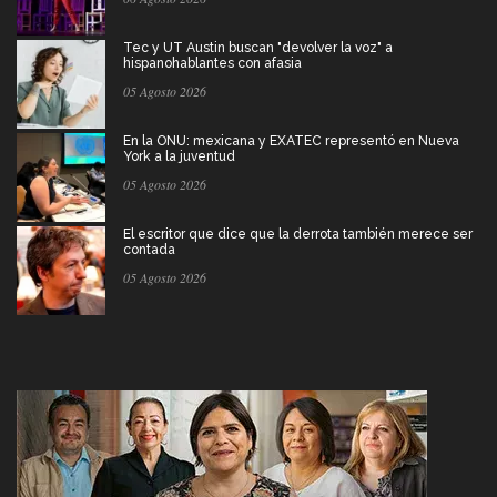
Tec y UT Austin buscan "devolver la voz" a
hispanohablantes con afasia
05 Agosto 2026
En la ONU: mexicana y EXATEC representó en Nueva
York a la juventud
05 Agosto 2026
El escritor que dice que la derrota también merece ser
contada
05 Agosto 2026