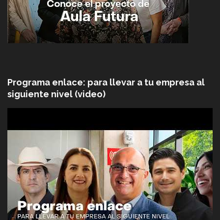
Programa enlace: para llevar a tu empresa al
siguiente nivel (video)