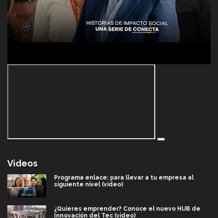
Videos
Programa enlace: para llevar a tu empresa al
siguiente nivel (video)
¿Quieres emprender? Conoce el nuevo HUB de
Innovación del Tec (video)