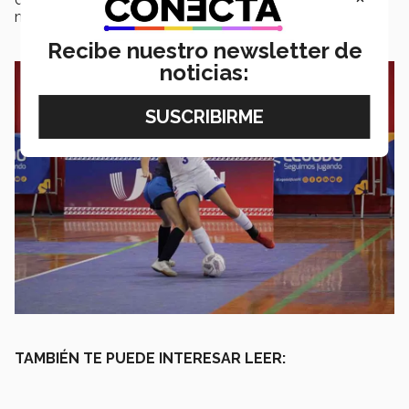
mundial de China en el 2025.
Recibe nuestro newsletter de
noticias:
TAMBIÉN TE PUEDE INTERESAR LEER: