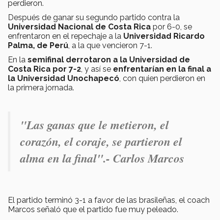
perdieron.
Después de ganar su segundo partido contra la
Universidad Nacional de Costa Rica
por 6-0, se
enfrentaron en el repechaje a la
Universidad Ricardo
Palma, de Perú
, a la que vencieron 7-1.
En la
semifinal derrotaron a la Universidad de
Costa Rica por 7-2
, y así se
enfrentarían en la final a
la Universidad Unochapecó
, con quien perdieron en
la primera jornada.
"L
as ganas que le metieron, el
corazón, el coraje, se partieron el
alma en la final".- Carlos Marcos
El partido terminó 3-1 a favor de las brasileñas, el coach
Marcos señaló que el partido fue muy peleado.