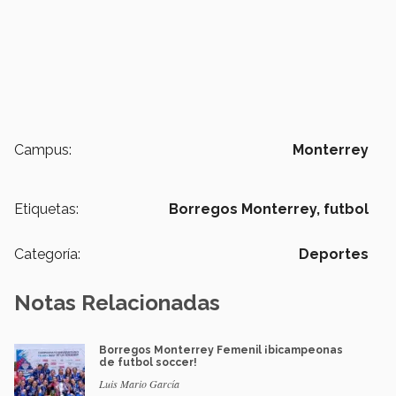
Campus:
Monterrey
Etiquetas:
Borregos Monterrey,
futbol
Categoría:
Deportes
Notas Relacionadas
Borregos Monterrey Femenil ¡bicampeonas
de futbol soccer!
Luis Mario García