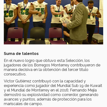
Suma de talentos
En el nuevo logro que obtuvo esta Selección, los
jugadores de los Borregos Monterrey contribuyeron de
manera decisiva en la obtención del tercer título
consecutivo.
Víctor Gutiérrez contribuyó con la capacidad y
experiencia como jugador del Mundial Sub 19 de Kuwait
y el Mundial de Monterrey en el 2016; Fernando Mejía
demostró su explosividad como correrdor, generando
avances y puntos, además de protección para los
mariscales de campo.