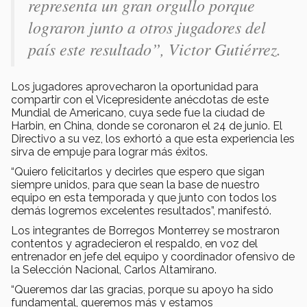
representa un gran orgullo porque
lograron junto a otros jugadores del
país este resultado”, Victor Gutiérrez.
Los jugadores aprovecharon la oportunidad para
compartir con el Vicepresidente anécdotas de este
Mundial de Americano, cuya sede fue la ciudad de
Harbin, en China, donde se coronaron el 24 de junio. El
Directivo a su vez, los exhortó a que esta experiencia les
sirva de empuje para lograr más éxitos.
“Quiero felicitarlos y decirles que espero que sigan
siempre unidos, para que sean la base de nuestro
equipo en esta temporada y que junto con todos los
demás logremos excelentes resultados”, manifestó.
Los integrantes de Borregos Monterrey se mostraron
contentos y agradecieron el respaldo, en voz del
entrenador en jefe del equipo y coordinador ofensivo de
la Selección Nacional, Carlos Altamirano.
“Queremos dar las gracias, porque su apoyo ha sido
fundamental, queremos más y estamos