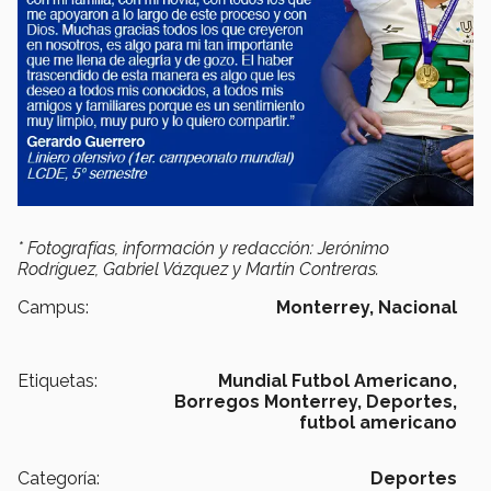
* Fotografías, información y redacción: Jerónimo
Rodríguez, Gabriel Vázquez y Martín Contreras.
Campus:
Monterrey,
Nacional
Etiquetas:
Mundial Futbol Americano,
Borregos Monterrey,
Deportes,
futbol americano
Categoría:
Deportes