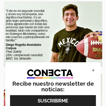
×
Recibe nuestro newsletter de
noticias: