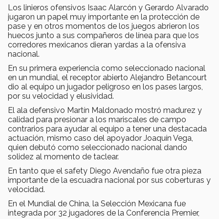
Los linieros ofensivos Isaac Alarcón y Gerardo Alvarado
jugaron un papel muy importante en la protección de
pase y en otros momentos de los juegos abrieron los
huecos junto a sus compañeros de línea para que los
corredores mexicanos dieran yardas a la ofensiva
nacional.
En su primera experiencia como seleccionado nacional
en un mundial, el receptor abierto Alejandro Betancourt
dio al equipo un jugador peligroso en los pases largos,
por su velocidad y elusividad.
El ala defensivo Martín Maldonado mostró madurez y
calidad para presionar a los mariscales de campo
contrarios para ayudar al equipo a tener una destacada
actuación, mismo caso del apoyador Joaquín Vega,
quien debutó como seleccionado nacional dando
solidez al momento de taclear.
En tanto que el safety Diego Avendaño fue otra pieza
importante de la escuadra nacional por sus coberturas y
velocidad.
En el Mundial de China, la Selección Mexicana fue
integrada por 32 jugadores de la Conferencia Premier,