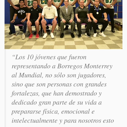
“Los 10 jóvenes que fueron
representando a Borregos Monterrey
al Mundial, no sólo son jugadores,
sino que son personas con grandes
fortalezas, que han demostrado y
dedicado gran parte de su vida a
prepararse física, emocional e
intelectualmente y para nosotros esto