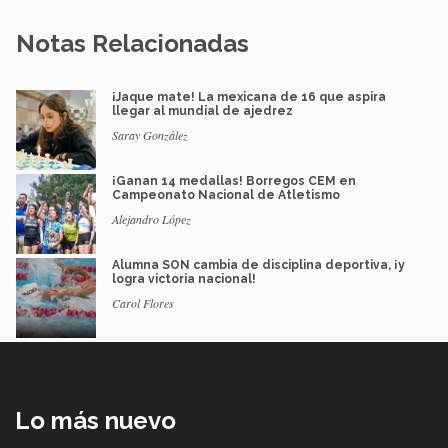
Notas Relacionadas
¡Jaque mate! La mexicana de 16 que aspira
llegar al mundial de ajedrez
Saray González
¡Ganan 14 medallas! Borregos CEM en
Campeonato Nacional de Atletismo
Alejandro López
Alumna SON cambia de disciplina deportiva, ¡y
logra victoria nacional!
Carol Flores
Lo más nuevo