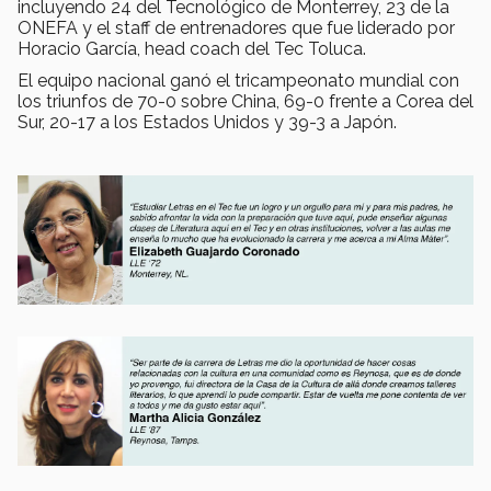
incluyendo 24 del Tecnológico de Monterrey, 23 de la
ONEFA y el staff de entrenadores que fue liderado por
Horacio García, head coach del Tec Toluca.
El equipo nacional ganó el tricampeonato mundial con
los triunfos de 70-0 sobre China, 69-0 frente a Corea del
Sur, 20-17 a los Estados Unidos y 39-3 a Japón.