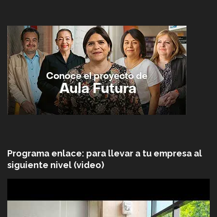
Programa enlace: para llevar a tu empresa al
siguiente nivel (video)