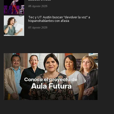
06 Agosto 2026
Tec y UT Austin buscan "devolver la voz" a
hispanohablantes con afasia
05 Agosto 2026