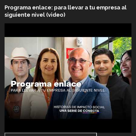
Programa enlace: para llevar a tu empresa al
siguiente nivel (video)