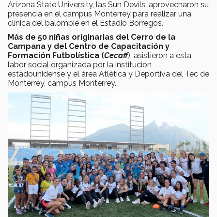
Arizona State University, las Sun Devils, aprovecharon su
presencia en el campus Monterrey para realizar una
clínica del balompié en el Estadio Borregos.
Más de 50 niñas originarias del Cerro de la
Campana y del Centro de Capacitación y
Formación Futbolística (
Cecaff
), asistieron a esta
labor social organizada por la institución
estadounidense y el área Atlética y Deportiva del Tec de
Monterrey, campus Monterrey.