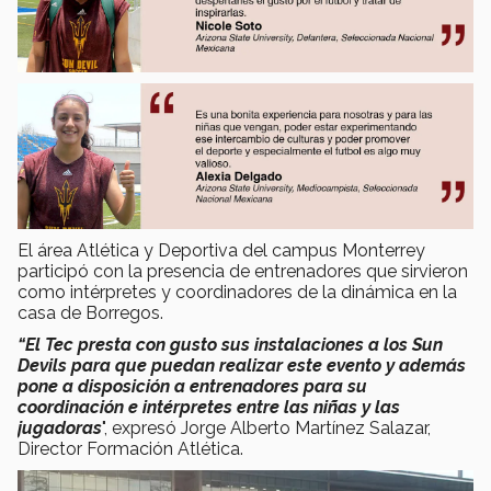
El área Atlética y Deportiva del campus Monterrey
participó con la presencia de entrenadores que sirvieron
como intérpretes y coordinadores de la dinámica en la
casa de Borregos.
“El Tec presta con gusto sus instalaciones a los Sun
Devils para que puedan realizar este evento y además
pone a disposición a entrenadores para su
coordinación e intérpretes entre las niñas y las
jugadoras
", expresó Jorge Alberto Martínez Salazar,
Director Formación Atlética.