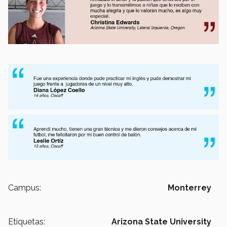
Campus:
Monterrey
Etiquetas:
Arizona State University