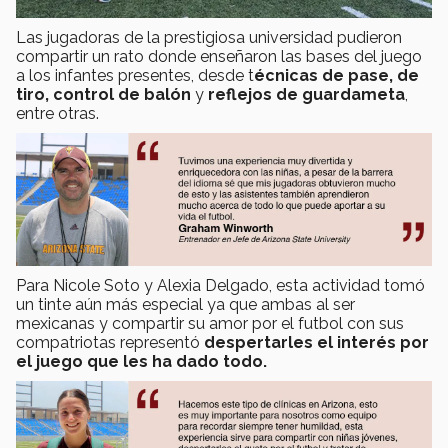
Las jugadoras de la prestigiosa universidad pudieron
compartir un rato donde enseñaron las bases del juego
a los infantes presentes, desde t
écnicas de pase, de
tiro, control de balón
y
reflejos de guardameta
,
entre otras.
Para Nicole Soto y Alexia Delgado, esta actividad tomó
un tinte aún más especial ya que ambas al ser
mexicanas y compartir su amor por el futbol con sus
compatriotas representó
despertarles el interés por
el juego que les ha dado todo.