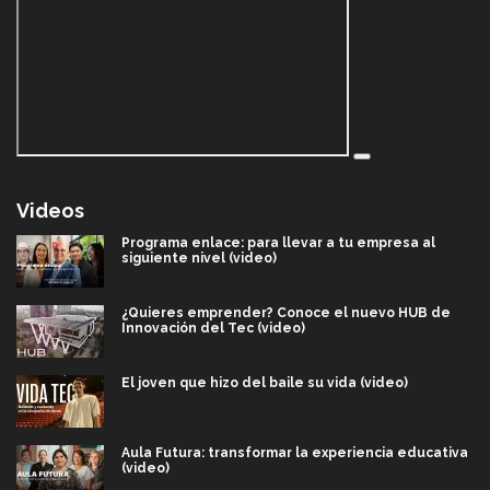
Videos
Programa enlace: para llevar a tu empresa al
siguiente nivel (video)
¿Quieres emprender? Conoce el nuevo HUB de
Innovación del Tec (video)
El joven que hizo del baile su vida (video)
Aula Futura: transformar la experiencia educativa
(video)