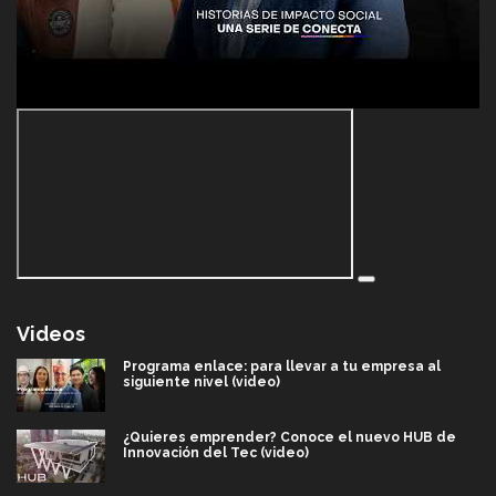
Videos
Programa enlace: para llevar a tu empresa al
siguiente nivel (video)
¿Quieres emprender? Conoce el nuevo HUB de
Innovación del Tec (video)