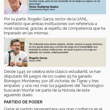
Por su parte, Rogelio Garza, rector de la UANL,
manifestó que ambas instituciones son referencia a
nivel nacional, gracias al espíritu de competencia que ha
imperado en las mismas.
Desde 1945 se celebra este clásico estudiantil, se han
disputado 86 juegos de los cuales 55 ha ganado
Borregos Monterrey, por 28 victorias de Tigres y tres
empates, y una vez más los jugadores del Tecnológico
buscarán triunfar ser parte de la historia de este
aguerrido duelo.
PARTIDO DE PODER
Ganar el partido representaría una gran confianza en el