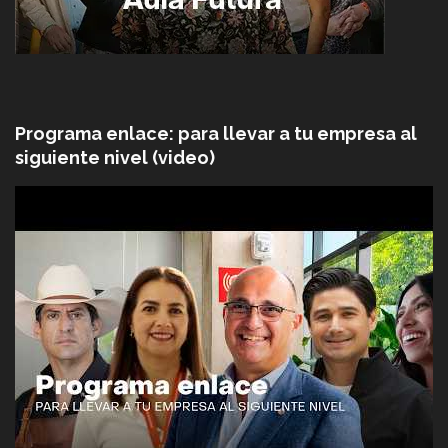
Programa enlace: para llevar a tu empresa al
siguiente nivel (video)