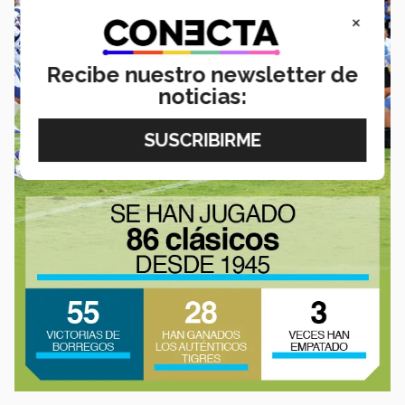
×
Recibe nuestro newsletter de
noticias: