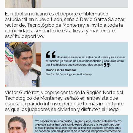
El futbol americano es el deporte emblemático
estudiantil en Nuevo León, señaló David Garza Salazar,
rector del Tecnológico de Monterrey, e invitó a toda la
comunidad a ser parte de esta fiesta y mantener el
espíritu deportivo.
Víctor Gutiérrez, vicepresidente de la Región Norte del
Tecnológico de Monterrey, señaló en entrevista que
espera un partido intenso, pero que lo más importante
es que los jugadores se diviertan y disfruten el juego.