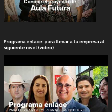
Programa enlace: para llevar a tu empresa al
siguiente nivel (video)