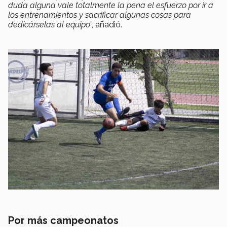
duda alguna vale totalmente la pena el esfuerzo por ir a
los entrenamientos y sacrificar algunas cosas para
dedicárselas al equipo
”, añadió.
Por más campeonatos