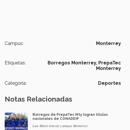
Campus:
Monterrey
Etiquetas:
Borregos Monterrey,
PrepaTec
Monterrey
Categoría:
Deportes
Notas Relacionadas
Borregos de PrepaTec Mty logran títulos
nacionales de CONADEIP
Luis Mario García | campus Monterrey