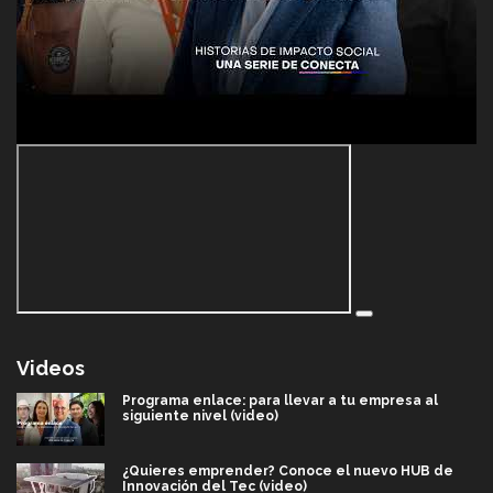
Videos
Programa enlace: para llevar a tu empresa al
siguiente nivel (video)
¿Quieres emprender? Conoce el nuevo HUB de
Innovación del Tec (video)