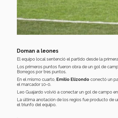
Doman a leones
El equipo local sentenció el partido desde la primer
Los primeros puntos fueron obra de un gol de cam
Borregos por tres puntos.
En el mismo cuarto,
Emilio Elizondo
conectó un pa
el marcador 10-0.
Leo Guajardo volvió a conectar un gol de campo en 
La última anotación de los regios fue producto de un
el triunfo del equipo.