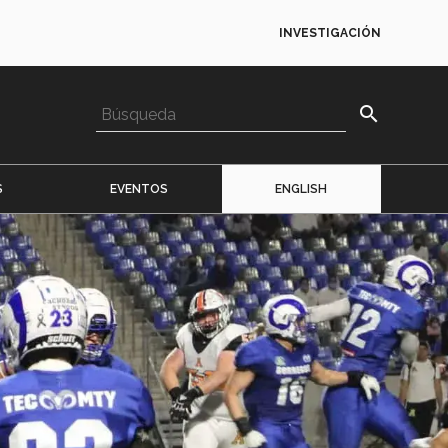
INVESTIGACIÓN
search
S
EVENTOS
ENGLISH