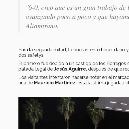
"
6-0, creo que es un gran trabajo de
avanzando poco a poco y que hayamo
Altamirano.
Para la segunda mitad, Leones intentó hacer daño y 
dos safetys.
El primero fue debido a un castigo de los Borregos 
patada ilegal de
Jesús Aguirre
, después de que rec
Los visitantes intentaron hacerse notar en el marca
una de
Mauricio Martínez
, esta la última jugada del