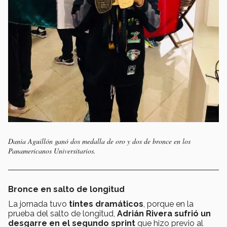
Dania Aguillón ganó dos medalla de oro y dos de bronce en los
Panamericanos Universitarios.
Bronce en salto de longitud
La jornada tuvo
tintes dramáticos
, porque en la
prueba del salto de longitud,
Adrián Rivera sufrió un
desgarre en el segundo sprint
que hizo previo al