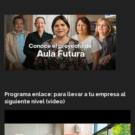
Programa enlace: para llevar a tu empresa al
siguiente nivel (video)