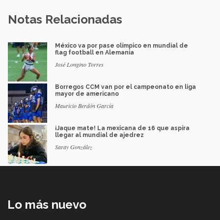
Notas Relacionadas
México va por pase olímpico en mundial de
flag football en Alemania
José Longino Torres
Borregos CCM van por el campeonato en liga
mayor de americano
Mauricio Berdón García
¡Jaque mate! La mexicana de 16 que aspira
llegar al mundial de ajedrez
Saray González
Lo más nuevo