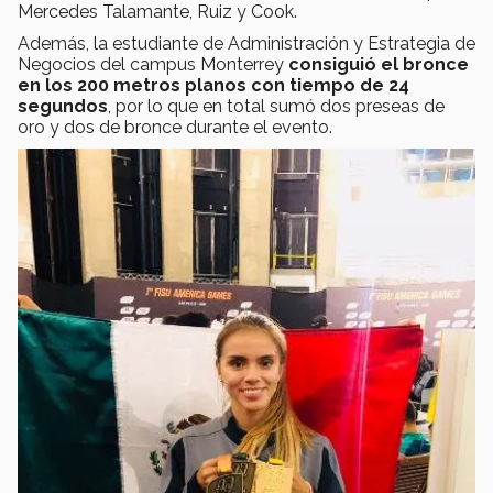
Mercedes Talamante, Ruiz y Cook.
Además, la estudiante de Administración y Estrategia de
Negocios del campus Monterrey
consiguió el bronce
en los 200 metros planos con tiempo de 24
segundos
, por lo que en total sumó dos preseas de
oro y dos de bronce durante el evento.