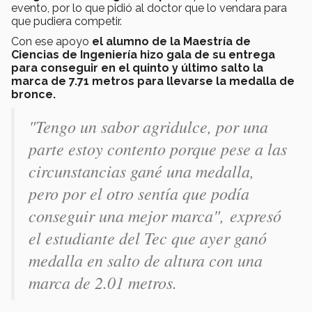
evento, por lo que pidió al doctor que lo vendara para
que pudiera competir.
Con ese apoyo
el alumno de la Maestría de
Ciencias de Ingeniería hizo gala de su entrega
para conseguir en el quinto y último salto la
marca de 7.71 metros para llevarse la medalla de
bronce.
"Tengo un sabor agridulce, por una
parte estoy contento porque pese a las
circunstancias gané una medalla,
pero por el otro sentía que podía
conseguir una mejor marca", expresó
el estudiante del Tec que ayer ganó
medalla en salto de altura con una
marca de 2.01 metros.