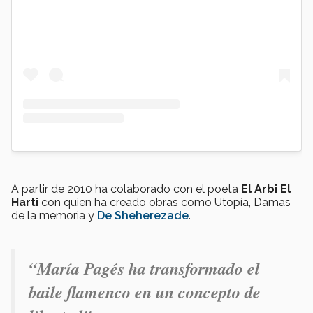
A partir de 2010 ha colaborado con el poeta
El Arbi El
Harti
con quien ha creado obras como Utopía, Damas
de la memoria y
De Sheherezade
.
“María Pagés ha transformado el
baile flamenco en un concepto de