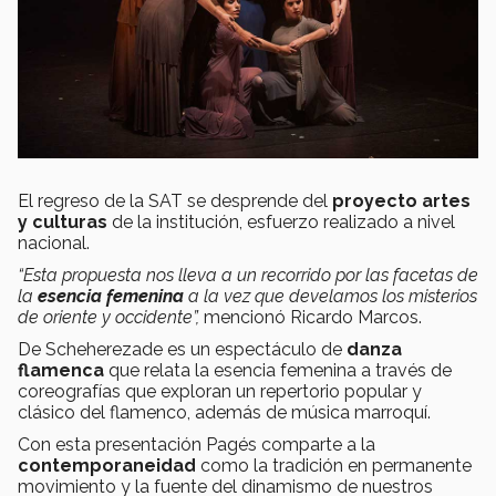
El regreso de la SAT se desprende del
proyecto artes
y culturas
de la institución, esfuerzo realizado a nivel
nacional.
“Esta propuesta nos lleva a un recorrido por las facetas de
la
esencia femenina
a la vez que develamos los misterios
de oriente y occidente”,
mencionó Ricardo Marcos.
De Scheherezade es un espectáculo de
danza
flamenca
que relata la esencia femenina a través de
coreografías que exploran un repertorio popular y
clásico del flamenco, además de música marroquí.
Con esta presentación Pagés comparte a la
contemporaneidad
como la tradición en permanente
movimiento y la fuente del dinamismo de nuestros