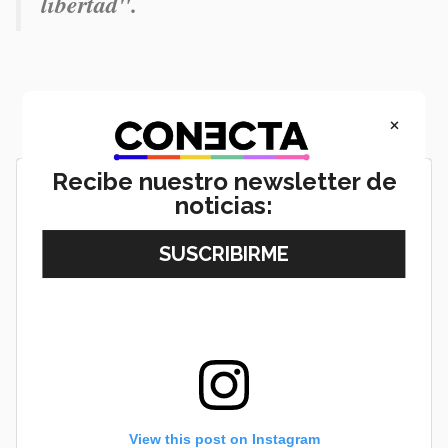
libertad".
×
Recibe nuestro newsletter de
noticias:
View this post on Instagram