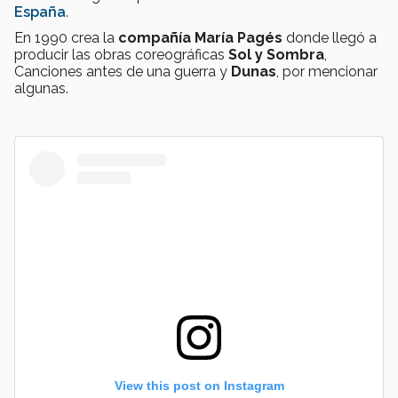
España
.
En 1990 crea la
compañía María Pagés
donde llegó a
producir las obras coreográficas
Sol y Sombra
,
Canciones antes de una guerra y
Dunas
, por mencionar
algunas.
View this post on Instagram