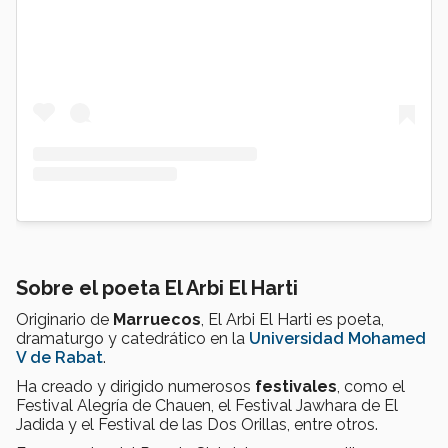
Sobre el poeta
El Arbi El Harti
Originario de
Marruecos
, El Arbi El Harti es poeta,
dramaturgo y catedrático en la
Universidad Mohamed
V de Rabat
.
Ha creado y dirigido numerosos
festivales
, como el
Festival Alegría de Chauen, el Festival Jawhara de El
Jadida y el Festival de las Dos Orillas, entre otros.