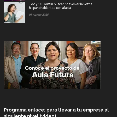
Tec y UT Austin buscan "devolver la voz" a
hispanohablantes con afasia
05 Agosto 2026
Programa enlace: para llevar a tu empresa al
siguiente nivel (video)