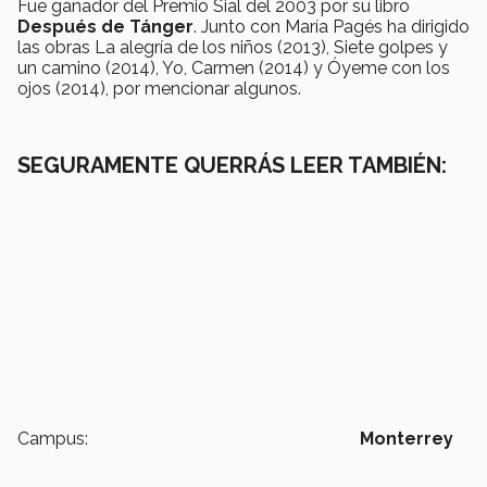
Fue ganador del Premio Sial del 2003 por su libro
Después de Tánger
. Junto con María Pagés ha dirigido
las obras La alegría de los niños (2013), Siete golpes y
un camino (2014), Yo, Carmen (2014) y Óyeme con los
ojos (2014), por mencionar algunos.
SEGURAMENTE QUERRÁS LEER TAMBIÉN:
Campus:
Monterrey