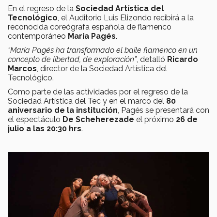
En el regreso de la
Sociedad Artística del
Tecnológico
, el Auditorio Luis Elizondo recibirá a la
reconocida coreógrafa española de flamenco
contemporáneo
María Pagés
.
“María Pagés ha transformado el baile flamenco en un
concepto de libertad, de exploración”
, detalló
Ricardo
Marcos
, director de la Sociedad Artística del
Tecnológico.
Como parte de las actividades por el regreso de la
Sociedad Artística del Tec y en el marco del
80
aniversario de la institución
, Pagés se presentará con
el espectáculo
De Scheherezade
el próximo
26 de
julio a las 20:30 hrs
.