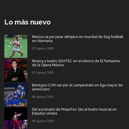
Lo más nuevo
México va por pase olímpico en mundial de flag football
en Alemania
07 Agosto 2026
Música y teatro: EXATEC en el elenco de El Fantasma
de la Ópera México
07 Agosto 2026
Borregos CCM van por el campeonato en liga mayor de
americano
06 Agosto 2026
Del escenario de PrepaTec Qro al teatro musical en
Estados Unidos
06 Agosto 2026