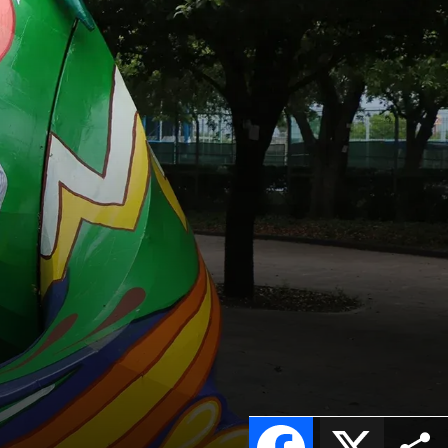
Facebook
X