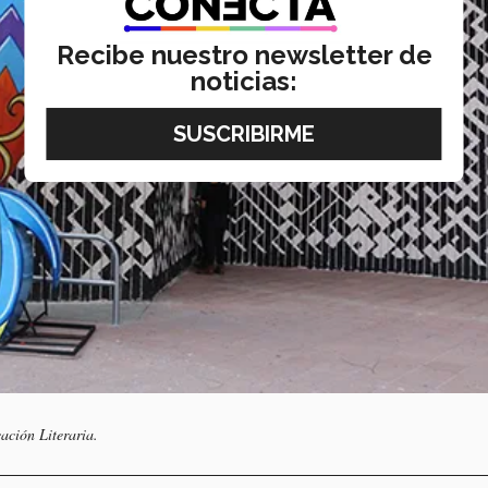
Recibe nuestro newsletter de
noticias:
ación Literaria.