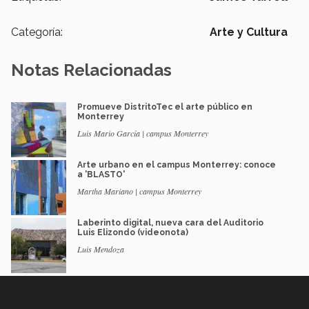
Categoría:
Arte y Cultura
Notas Relacionadas
Promueve DistritoTec el arte público en
Monterrey
Luis Mario García | campus Monterrey
Arte urbano en el campus Monterrey: conoce
a 'BLASTO'
Martha Mariano | campus Monterrey
Laberinto digital, nueva cara del Auditorio
Luis Elizondo (videonota)
Luis Mendoza