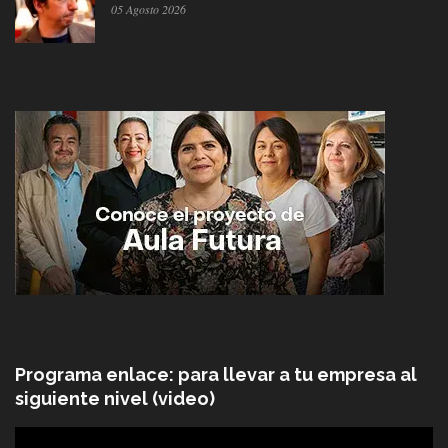
05 Agosto 2026
Programa enlace: para llevar a tu empresa al
siguiente nivel (video)