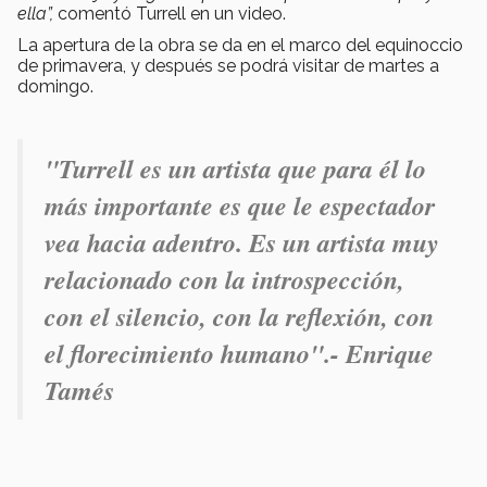
ella”,
comentó Turrell en un video.
La apertura de la obra se da en el marco del equinoccio
de primavera, y después se podrá visitar de martes a
domingo.
"
Turrell es un artista que para él lo
más importante es que le espectador
vea hacia adentro. Es un artista muy
relacionado con la introspección,
con el silencio, con la reflexión, con
el florecimiento humano".- Enrique
Tamés