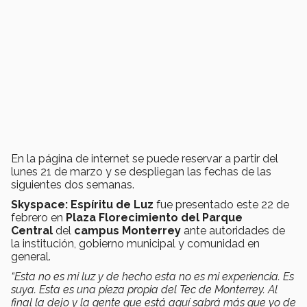
En la página de internet se puede reservar a partir del
lunes 21 de marzo y se despliegan las fechas de las
siguientes dos semanas.
Skyspace: Espíritu de Luz
fue presentado este 22 de
febrero en
Plaza Florecimiento del Parque
Central
del
campus Monterrey
ante autoridades de
la institución, gobierno municipal y comunidad en
general.
“Esta no es mi luz
y de hecho esta no es mi experiencia. Es
suya. Esta es una pieza propia del Tec de Monterrey. Al
final la dejo y la gente que está aquí sabrá más que yo de