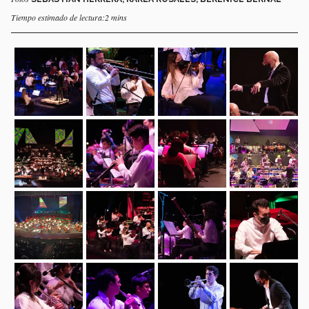
Tiempo estimado de lectura:2 mins