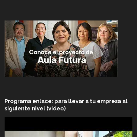
Programa enlace: para llevar a tu empresa al
siguiente nivel (video)