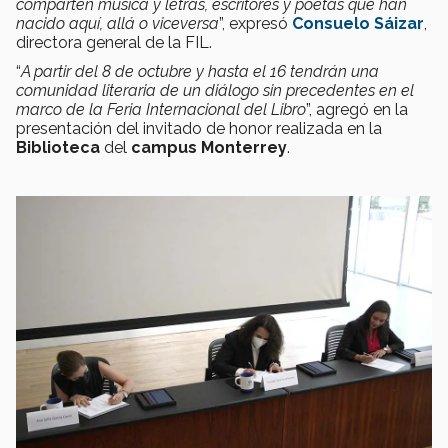
comparten música y letras, escritores y poetas que han
nacido aquí, allá o viceversa
”, expresó
Consuelo Sáizar
,
directora general de la FIL.
“
A partir del 8 de octubre y hasta el 16 tendrán una
comunidad literaria de un diálogo sin precedentes en el
marco de la Feria Internacional del Libro
”, agregó en la
presentación del invitado de honor realizada en la
Biblioteca
del
campus Monterrey
.