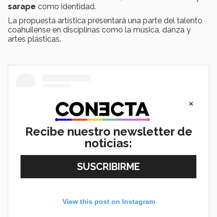
sarape
como identidad.
La propuesta artística presentará una parte del talento
coahuilense en disciplinas como la música, danza y
artes plásticas.
×
Recibe nuestro newsletter de
noticias:
View this post on Instagram