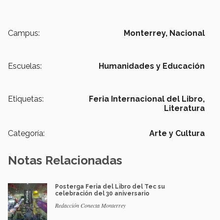
Campus:
Monterrey,
Nacional
Escuelas:
Humanidades y Educación
Etiquetas:
Feria Internacional del Libro,
Literatura
Categoría:
Arte y Cultura
Notas Relacionadas
Posterga Feria del Libro del Tec su
celebración del 30 aniversario
Redacción Conecta Monterrey