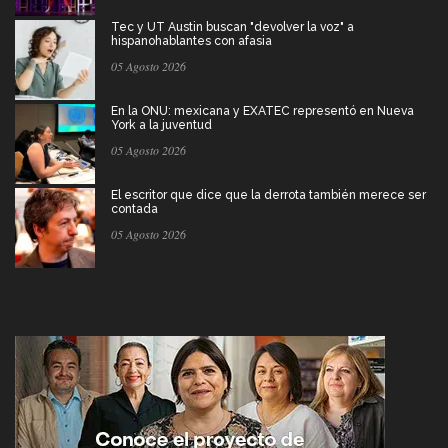
Tec y UT Austin buscan "devolver la voz" a
hispanohablantes con afasia
05 Agosto 2026
En la ONU: mexicana y EXATEC representó en Nueva
York a la juventud
05 Agosto 2026
El escritor que dice que la derrota también merece ser
contada
05 Agosto 2026