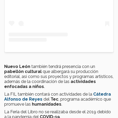
Nuevo León
también tendrá presencia con un
pabellón cultural
que albergará su producción
editorial, así como sus proyectos y programas artísticos,
además de la coordinación de las
actividades
enfocadas a niños
.
La FIL también contará con actividades de la
Cátedra
Alfonso de Reyes
del
Tec
, programa académico que
promueve las
humanidades
.
La Feria del Libro no se realizaba desde el 2019 debido
a la pandemia del
COVID-19
.