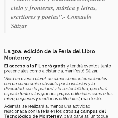
cielo y fronteras, música y letras,
escritores y poetas".- Consuelo
Sáizar
La 30a. edición de la Feria del Libro
Monterrey
El acceso a la FIL será gratis
y tendrá eventos tanto
presenciales como a distancia, manifestó Sáizar.
“
Será un evento plural, de dimensiones internacionales,
con un compromiso absoluto por la inclusión y la
diversidad, con la paridad y la sostenibilidad, que dará
espacio tanto a los grandes grupos editoriales como a las
micro, pequeñas y medianas editoriales
”, manifestó.
Además, se realizará al menos una actividad
relacionada con la feria en los otros
24 campus del
Tecnológico de Monterrey
, para darle así un toque