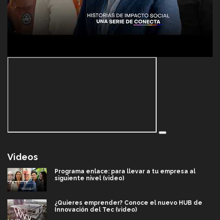
Videos
Programa enlace: para llevar a tu empresa al
siguiente nivel (video)
¿Quieres emprender? Conoce el nuevo HUB de
Innovación del Tec (video)