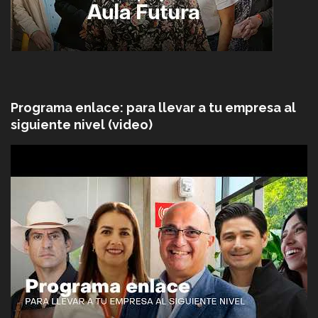
Programa enlace: para llevar a tu empresa al
siguiente nivel (video)