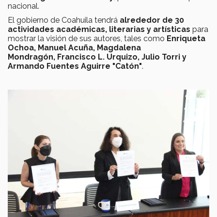
nacional.
El gobierno de Coahuila tendrá
alrededor de 30
actividades académicas, literarias y artísticas
para
mostrar la visión de sus autores, tales como
Enriqueta
Ochoa, Manuel Acuña, Magdalena
Mondragón, Francisco L. Urquizo, Julio Torri y
Armando Fuentes Aguirre "Catón"
.