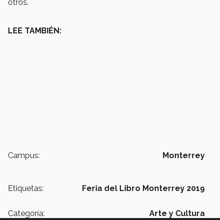
otros.
LEE TAMBIÉN:
Campus:
Monterrey
Etiquetas:
Feria del Libro Monterrey 2019
Categoría:
Arte y Cultura