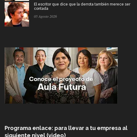
El escritor que dice que la derrota también merece ser
contada
05 Agosto 2026
Programa enlace: para llevar a tu empresa al
siguiente nivel (video)