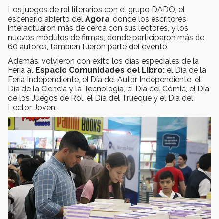
Los juegos de rol literarios con el grupo DADO, el
escenario abierto del
Ágora
, donde los escritores
interactuaron más de cerca con sus lectores, y los
nuevos módulos de firmas, donde participaron más de
60 autores, también fueron parte del evento.
Además, volvieron con éxito los días especiales de la
Feria al
Espacio Comunidades del Libro:
el Día de la
Feria Independiente, el Día del Autor Independiente, el
Día de la Ciencia y la Tecnología, el Día del Cómic, el Día
de los Juegos de Rol, el Día del Trueque y el Día del
Lector Joven.