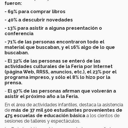
fueron:
- 69% para comprar libros
- 40% a descubrir novedades
- 13% para asistir a alguna presentación o
conferencia
- 71% de las personas encontraron todo el
material que buscaban, y el 16% algo de lo que
buscaban.
- El 32% de las personas se enteró de las
actividades culturales de la Feria por Internet
(página Web, RRSS, anuncios, etc.), el 23% por el
programa impreso, y sólo el 8% lo hizo por la
prensa.
-
El 97% de las personas afirman que volverán a
asistir el próximo año a la Feria.
En el área de actividades infantiles, destaca la asistencia
de
más de 37 mil 500 estudiantes provenientes de
475 escuelas de educación básica
a los cientos de
sesiones de talleres y espectáculos.