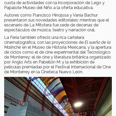
cuota de actividades con la incorporación de Lego y
Papalote Museo del Niño a la oferta educativa.
Autores como Francisco Hinojosa y Vania Bachur
presentaron sus novedades editoriales; mientras que el
escenario de La Mitotera fue sede de decenas de
espectáculos de música, teatro y narración oral.
La Feria también ofreció una rica cartelera
cinematográfica, con las proyecciones de
El sueño de la
Malinche
en el Museo de Historia Mexicana, y la apertura
de ciclos como el de cine experimental del Tecnológico
de Monterrey; el de cine y literatura británica organizado
por Anglo Arts en Pabellón M; y la exhibición de
películas premiadas por el Festival Internacional de Cine
de Monterrey en la Cineteca Nuevo León.