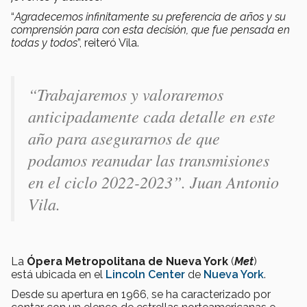
“
Agradecemos infinitamente su preferencia de años y su
comprensión para con esta decisión, que fue pensada en
todas y todos
”, reiteró Vila.
“
Trabajaremos y valoraremos
anticipadamente cada detalle en este
año para asegurarnos de que
podamos reanudar las transmisiones
en el ciclo 2022-2023
”. Juan Antonio
Vila.
La
Ópera Metropolitana de Nueva York
(
Met
)
está ubicada en el
Lincoln Center
de
Nueva York
.
Desde su apertura en 1966, se ha caracterizado por