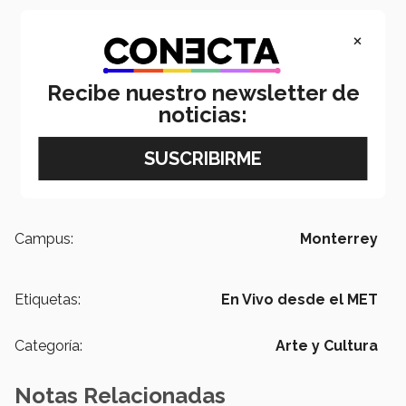
×
Recibe nuestro newsletter de
noticias:
Campus:
Monterrey
Etiquetas:
En Vivo desde el MET
Categoría:
Arte y Cultura
Notas Relacionadas