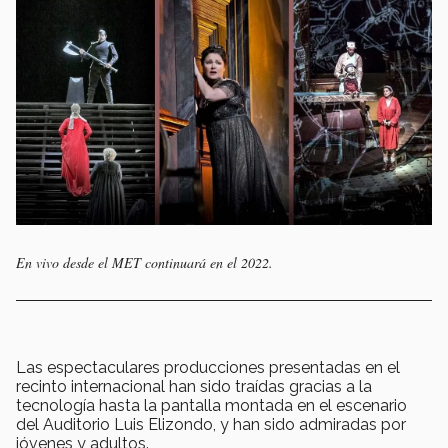
En vivo desde el MET continuará en el 2022.
Las espectaculares producciones presentadas en el
recinto internacional han sido traídas gracias a la
tecnología hasta la pantalla montada en el escenario
del Auditorio Luis Elizondo, y han sido admiradas por
jóvenes y adultos.