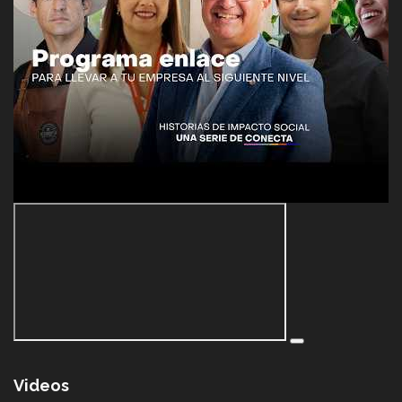
Videos