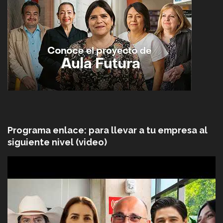
Programa enlace: para llevar a tu empresa al
siguiente nivel (video)