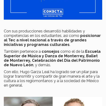
Con sus producciones desarrolló habilidades y
competencias en los estudiantes, así como
posicionar
al Tec a nivel nacional a través de grandes
iniciativas y programas culturales
.
También pertenece a
consejos
como el de la
Escuela
Superior de Música y Danza de Monterrey, Ballet
de Monterrey, Celebración del Día del Patrimonio
de Nuevo León
, y demás.
Con ello, Hugo Garza Leal ha logrado ser un pilar para
lograr transmitir y compartir de gran manera el arte y la
cultura a los regiomontanos y a la sociedad de México
en general.