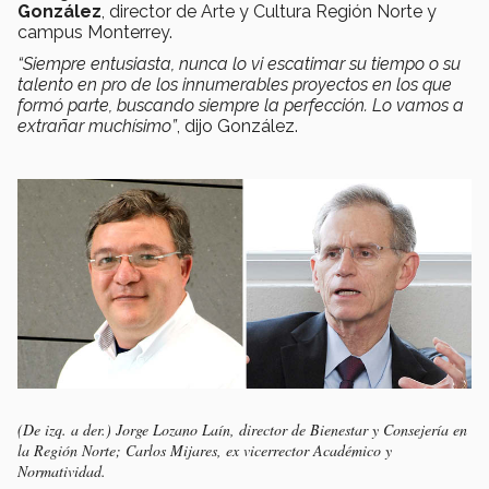
González
, director de Arte y Cultura Región Norte y
campus Monterrey.
“Siempre entusiasta, nunca lo vi escatimar su tiempo o su
talento en pro de los innumerables proyectos en los que
formó parte, buscando siempre la perfección. Lo vamos a
extrañar muchísimo”
, dijo González.
(De izq. a der.) Jorge Lozano Laín, director de Bienestar y Consejería en
la Región Norte; Carlos Mijares, ex vicerrector Académico y
Normatividad.