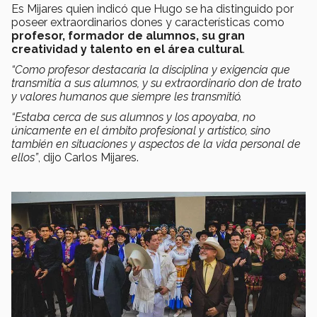
Es Mijares quien indicó que Hugo se ha distinguido por
poseer extraordinarios dones y características como
profesor, formador de alumnos, su gran
creatividad y talento en el área cultural
.
“Como profesor destacaría la disciplina y exigencia que
transmitía a sus alumnos, y su extraordinario don de trato
y valores humanos que siempre les transmitió.
“Estaba cerca de sus alumnos y los apoyaba, no
únicamente en el ámbito profesional y artístico, sino
también en situaciones y aspectos de la vida personal de
ellos”
, dijo Carlos Mijares.