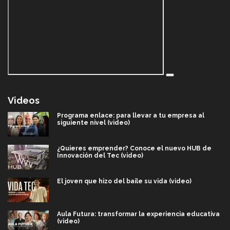
Videos
Programa enlace: para llevar a tu empresa al
siguiente nivel (video)
¿Quieres emprender? Conoce el nuevo HUB de
Innovación del Tec (video)
El joven que hizo del baile su vida (video)
Aula Futura: transformar la experiencia educativa
(video)