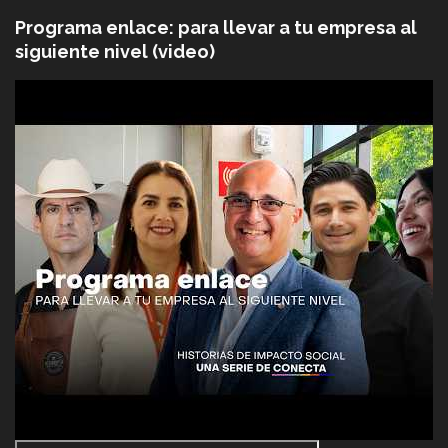
Programa enlace: para llevar a tu empresa al
siguiente nivel (video)