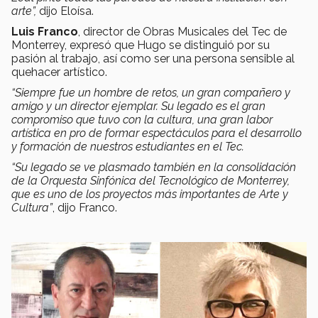
arte”,
dijo Eloísa.
Luis Franco
, director de Obras Musicales del Tec de
Monterrey, expresó que Hugo se distinguió por su
pasión al trabajo, así como ser una persona sensible al
quehacer artístico.
“Siempre fue un hombre de retos, un gran compañero y
amigo y un director ejemplar. Su legado es el gran
compromiso que tuvo con la cultura, una gran labor
artística en pro de formar espectáculos para el desarrollo
y formación de nuestros estudiantes en el Tec.
“Su legado se ve plasmado también en la consolidación
de la Orquesta Sinfónica del Tecnológico de Monterrey,
que es uno de los proyectos más importantes de Arte y
Cultura”
, dijo Franco.