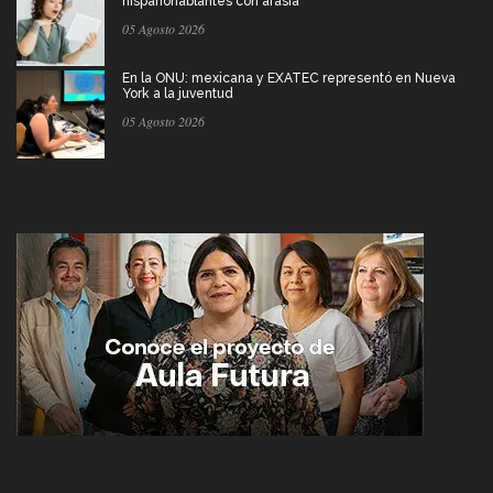
hispanohablantes con afasia
05 Agosto 2026
En la ONU: mexicana y EXATEC representó en Nueva
York a la juventud
05 Agosto 2026