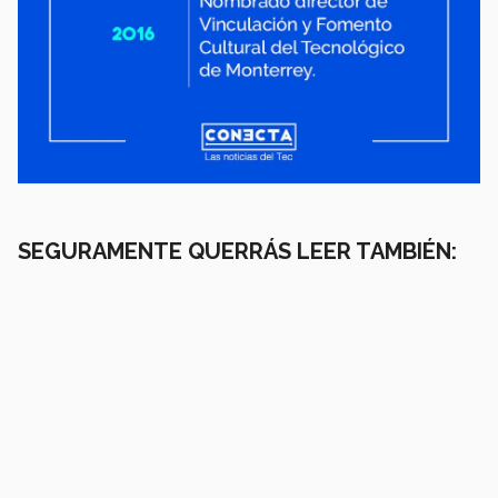
SEGURAMENTE QUERRÁS LEER TAMBIÉN: