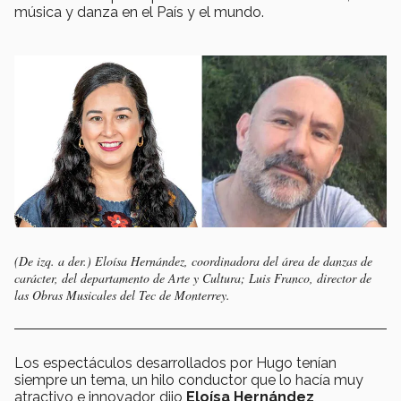
música y danza en el País y el mundo.
(De izq. a der.) Eloísa Hernández, coordinadora del área de danzas de
carácter, del departamento de Arte y Cultura; Luis Franco, director de
las Obras Musicales del Tec de Monterrey.
Los espectáculos desarrollados por Hugo tenían
siempre un tema, un hilo conductor que lo hacía muy
atractivo e innovador, dijo
Eloísa Hernández
,