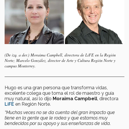
(De izq. a der.) Moraima Campbell, directora de LiFE en la Región
Norte; Marcelo González, director de Arte y Cultura Región Norte y
campus Monterrey.
Hugo es una gran persona que transforma vidas,
excelente colega que toma el rol de maestro y guía
muy natural, así lo dijo
Moraima Campbell
, directora
LiFE
en Región Norte.
“Muchas veces no se da cuenta del gran impacto que
tiene en la gente que le rodea y que
estamos muy
bendecidos por su apoyo y sus enseñanzas de vida.