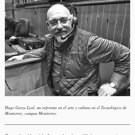
Hugo Garza Leal, un referente en el arte y cultura en el Tecnológico de
Monterrey, campus Monterrey.