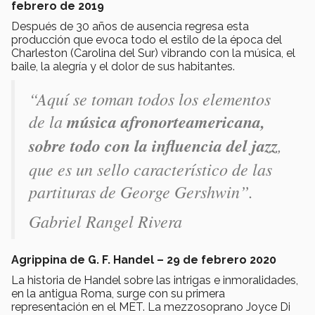
febrero de 2019
Después de 30 años de ausencia regresa esta
producción que evoca todo el estilo de la época del
Charleston (Carolina del Sur) vibrando con la música, el
baile, la alegría y el dolor de sus habitantes.
“Aquí se toman todos los elementos
de la
música afronorteamericana,
sobre todo con la influencia del jazz
,
que es un sello característico de las
partituras de George Gershwin”.
Gabriel Rangel Rivera
Agrippina de G. F. Handel – 29 de febrero 2020
La historia de Handel sobre las intrigas e inmoralidades,
en la antigua Roma, surge con su primera
representación en el MET. La mezzosoprano Joyce Di