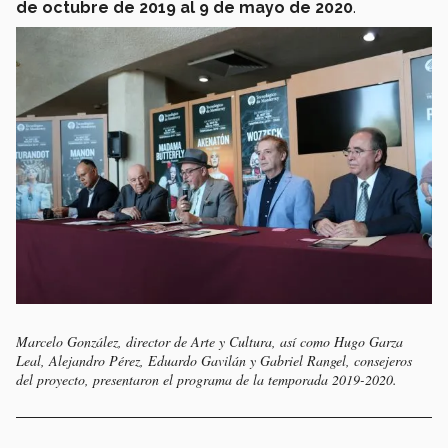
de octubre de 2019 al 9 de mayo de 2020
.
Marcelo González, director de Arte y Cultura, así como Hugo Garza
Leal, Alejandro Pérez, Eduardo Gavilán y Gabriel Rangel, consejeros
del proyecto, presentaron el programa de la temporada 2019-2020.