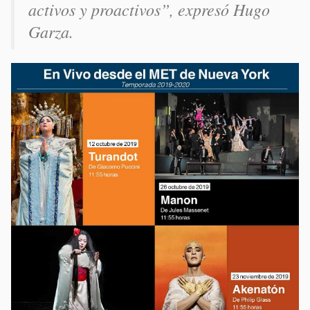
activos y proactivos”, expresó Hugo
Garza.