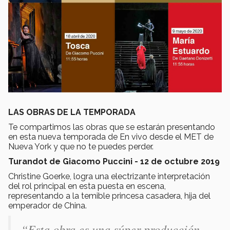
LAS OBRAS DE LA TEMPORADA
Te compartimos las obras que se estarán presentando
en esta nueva temporada de En vivo desde el MET de
Nueva York y que no te puedes perder.
Turandot de Giacomo Puccini - 12 de octubre 2019
Christine Goerke, logra una electrizante interpretación
del rol principal en esta puesta en escena,
representando a la temible princesa casadera, hija del
emperador de China.
“Esta obra es una súper producción,