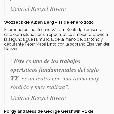
Gabriel Rangel Rivera
Wozzeck de Alban Berg – 11 de enero 2020
El productor sudafricano William Kentridge presenta
esta obra situada en un apocalíptico ambiente, previo a
la segunda guerra mundial de la mano del barítono y
debutante Peter Matei junto con la soprano Elsa van der
Heever.
“
Este es uno de los trabajos
operísticos fundamentales del siglo
XX
, es un teatro con una trama muy
sórdida y muy realista”.
Gabriel Rangel Rivera
Porgy and Bess de George Gershwin – 1 de