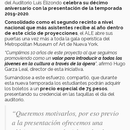
del Auditorio Luis Elizondo
celebra su décimo
aniversario con la presentación de la temporada
2019-2020
.
Consolidado como el segundo recinto a nivel
nacional que más asistentes recibe al año dentro
de este ciclo de proyecciones
, el ALE abre sus
puertas una vez más a toda la gala operística del
Metropolitan Museum of Art de Nueva York.
“Cumplimos 10 años de este proyecto al que seguimos
promoviendo como un
valor para introducir a todos los
jóvenes en la cultura a través de la ópera
”
, afirmó Hugo
Garza Leal, director de esta iniciativa.
Sumándose a este esfuerzo, compartió, que durante
esta nueva temporada los estudiantes podrán adquirir
los boletos a un
precio especial de 75 pesos
,
presentando su credencial en las taquillas el día del
auditorio.
“Queremos motivarlos, por eso previo
a la presentación ofrecemos una