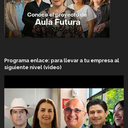
Programa enlace: para llevar a tu empresa al
siguiente nivel (video)