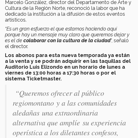
Marcelo González, director del Departamento de Arte y
Cultura de la Región Norte, reconoció la labor que ha
dedicado la institución a la difusión de estos eventos
artísticos.
“Es un gran esfuerzo el que estamos haciendo aquí
porque hay un mensaje muy claro que queremos dejar y
es el de
colaborar con la cultura de la ciudad
”, señaló
el director.
Los abonos para esta nueva temporada ya están
a la venta y se podrán adquirir en las taquillas del
Auditorio Luis Elizondo en un horario de lunes a
viernes de 13:00 horas a 17:30 horas o por el
sistema Ticketmaster.
“Queremos ofrecer al público
regiomontano y a las comunidades
aledañas una extraordinaria
alternativa que amplíe su experiencia
operística a los diletantes confesos,