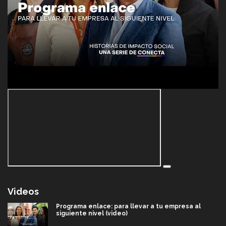
Videos
Programa enlace: para llevar a tu empresa al
siguiente nivel (video)