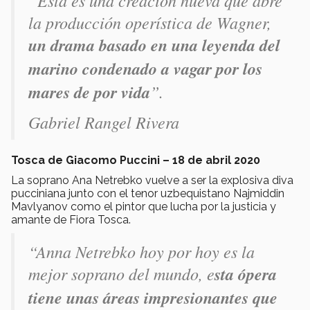
la producción operística de Wagner,
un drama basado en una leyenda del
marino condenado a vagar por los
mares de por vida
”.
Gabriel Rangel Rivera
Tosca de Giacomo Puccini – 18 de abril 2020
La soprano Ana Netrebko vuelve a ser la explosiva diva
pucciniana junto con el tenor uzbequistano Najmiddin
Mavlyanov como el pintor que lucha por la justicia y
amante de Fiora Tosca.
“Anna Netrebko hoy por hoy es la
mejor soprano del mundo, e
sta ópera
tiene unas áreas impresionantes que