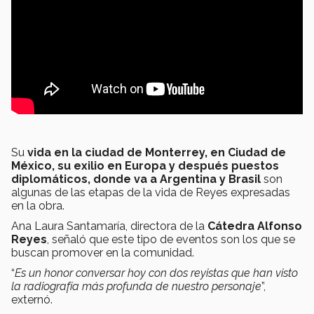
Su
vida en la ciudad de Monterrey, en Ciudad de
México, su exilio en Europa y después puestos
diplomáticos, donde va a Argentina y Brasil
son
algunas de las etapas de la vida de Reyes expresadas
en la obra.
Ana Laura Santamaría, directora de la
Cátedra Alfonso
Reyes
, señaló que este tipo de eventos son los que se
buscan promover en la comunidad.
“
Es un honor conversar hoy con dos reyistas que han visto
la radiografía más profunda de nuestro personaje
”,
externó.