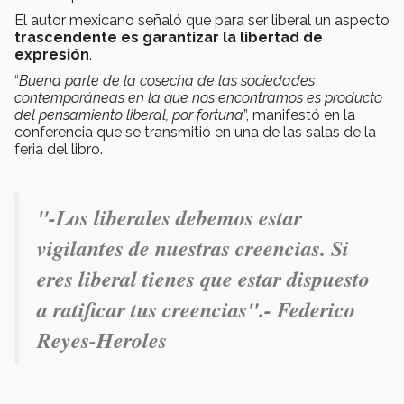
El autor mexicano señaló que para ser liberal un aspecto
trascendente es garantizar la libertad de
expresión
.
“
Buena parte de la cosecha de las sociedades
contemporáneas en la que nos encontramos es producto
del pensamiento liberal, por fortuna
”, manifestó en la
conferencia que se transmitió en una de las salas de la
feria del libro.
"
-Los liberales debemos estar
vigilantes de nuestras creencias. Si
eres liberal tienes que estar dispuesto
a ratificar tus creencias".- Federico
Reyes-Heroles