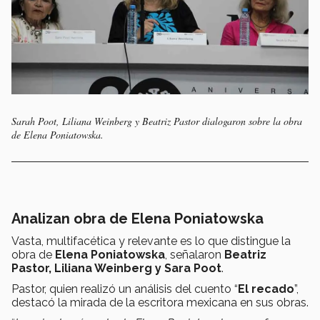
Sarah Poot, Liliana Weinberg y Beatriz Pastor dialogaron sobre la obra
de Elena Poniatowska.
Analizan obra de Elena Poniatowska
Vasta, multifacética y relevante es lo que distingue la
obra de
Elena Poniatowska
, señalaron
Beatriz
Pastor, Liliana Weinberg y Sara Poot
.
Pastor, quien realizó un análisis del cuento “
El recado
”,
destacó la mirada de la escritora mexicana en sus obras.