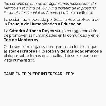
“
Se convirtió en una de las figuras más reconocidas de
México en el clima del 68 y una pionera de la prosa no
ficcional y testimonial en América Latina
”, manifestó.
La sesión fue moderada por Susana Ruiz, profesora de
la
Escuela de Humanidades y Educación
.
La
Cátedra Alfonso Reyes
surgió en 1999 con el fin
de promover las humanidades en la comunidad y en el
Tec de Monterrey
.
Cada semestre organizar programas culturales al que
asisten
escritores, filósofos y demás académicos
a
dialogar sobre temas de actualidad desde el punto de
vista humanístico.
TAMBIÉN TE PUEDE INTERESAR LEER: