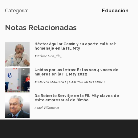
Categoría:
Educación
Notas Relacionadas
Héctor Aguilar Camín y su aporte cultural:
homenaje en la FIL Mty
Marlene González
Unidas por las letras: Estas son 4 voces de
mujeres en la FIL Mty 2022
MARTHA MARIANO | CAMPUS MONTERREY
Da Roberto Servitje en la FIL Mty claves de
éxito empresarial de Bimbo
Asael Villanueva