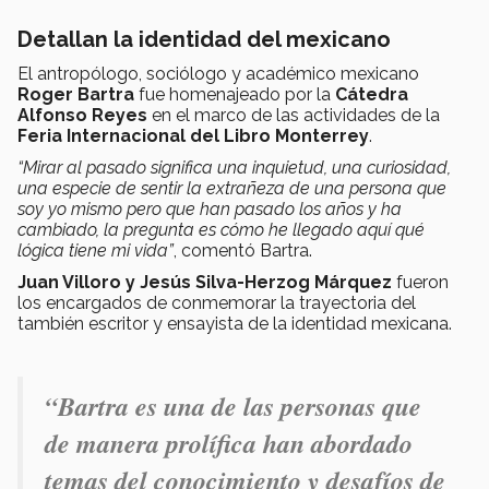
Detallan la identidad del mexicano
El antropólogo, sociólogo y académico mexicano
Roger Bartra
fue homenajeado por la
Cátedra
Alfonso Reyes
en el marco de las actividades de la
Feria Internacional del Libro Monterrey
.
“Mirar al pasado significa una inquietud, una curiosidad,
una especie de sentir la extrañeza de una persona que
soy yo mismo pero que han pasado los años y ha
cambiado, la pregunta es cómo he llegado aquí qué
lógica tiene mi vida”
, comentó Bartra.
Juan Villoro y Jesús Silva-Herzog Márquez
fueron
los encargados de conmemorar la trayectoria del
también escritor y ensayista de la identidad mexicana.
“Bartra es una de las personas que
de manera prolífica han abordado
temas del conocimiento y desafíos de