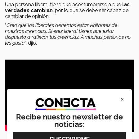
Una persona liberal tiene que acostumbrarse a que
las
verdades cambian
, por lo que se debe ser capaz de
cambiar de opinión.
“
Creo que los liberales debemos estar vigilantes de
nuestras creencias. Si eres liberal tienes que estar
dispuesto a ratificar tus creencias. A muchas personas no
les gusta
”, dijo.
×
Recibe nuestro newsletter de
noticias: