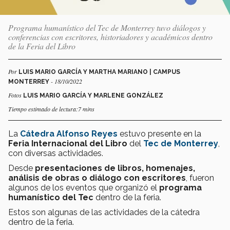
Programa humanístico del Tec de Monterrey tuvo diálogos y
conferencias con escritores, historiadores y académicos dentro
de la Feria del Libro
Por
LUIS MARIO GARCÍA Y MARTHA MARIANO | CAMPUS
- 18/10/2022
MONTERREY
Fotos
LUIS MARIO GARCÍA Y MARLENE GONZÁLEZ
Tiempo estimado de lectura:7 mins
La
Cátedra Alfonso Reyes
estuvo presente en la
Feria Internacional del Libro
del
Tec de Monterrey
,
con diversas actividades.
Desde
presentaciones de libros, homenajes,
análisis de obras o diálogo con escritores
, fueron
algunos de los eventos que organizó el
programa
humanístico del Tec
dentro de la feria.
Estos son algunas de las actividades de la cátedra
dentro de la feria.