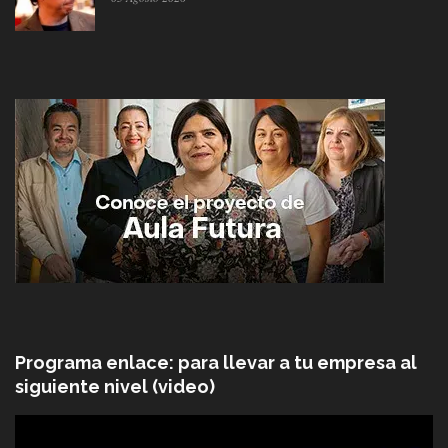
Programa enlace: para llevar a tu empresa al
siguiente nivel (video)