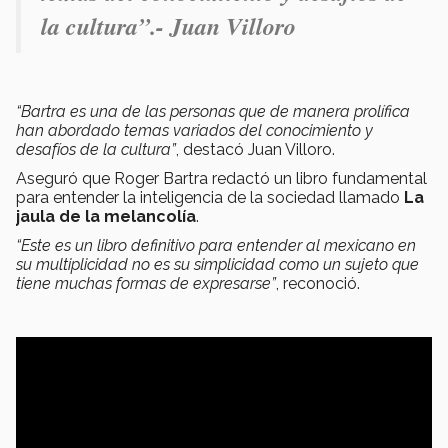
la cultura”.- Juan Villoro
“Bartra es una de las personas que de manera prolífica
han abordado temas variados del conocimiento y
desafíos de la cultura”
, destacó Juan Villoro.
Aseguró que Roger Bartra redactó un libro fundamental
para entender la inteligencia de la sociedad llamado
La
jaula de la melancolía
.
“Este es un libro definitivo para entender al mexicano en
su multiplicidad no es su simplicidad como un sujeto que
tiene muchas formas de expresarse”
, reconoció.