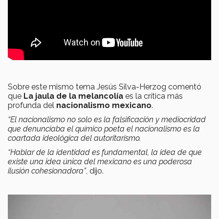
Sobre este mismo tema Jesús Silva-Herzog comentó
que
La jaula de la melancolía
es la crítica más
profunda del
nacionalismo mexicano
.
“El nacionalismo no solo es la falsificación y mediocridad
que denunciaba el químico poeta el nacionalismo es la
coartada ideológica del autoritarismo.
“Hablar de la identidad es fundamental, la idea de que
existe una idea única del mexicano es una poderosa
ilusión cohesionadora”
, dijo.