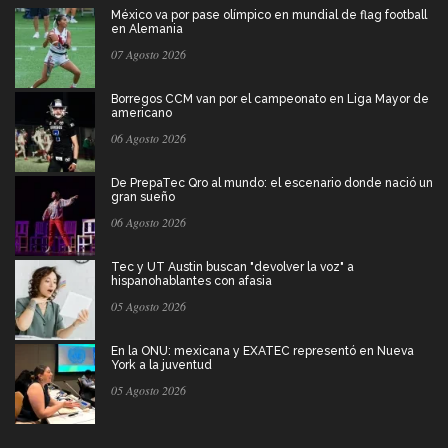
México va por pase olímpico en mundial de flag football
en Alemania
07 Agosto 2026
Borregos CCM van por el campeonato en Liga Mayor de
americano
06 Agosto 2026
De PrepaTec Qro al mundo: el escenario donde nació un
gran sueño
06 Agosto 2026
Tec y UT Austin buscan "devolver la voz" a
hispanohablantes con afasia
05 Agosto 2026
En la ONU: mexicana y EXATEC representó en Nueva
York a la juventud
05 Agosto 2026