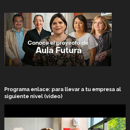
Programa enlace: para llevar a tu empresa al
siguiente nivel (video)