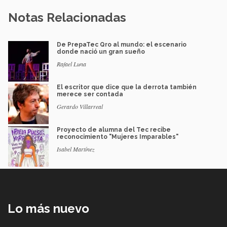
Notas Relacionadas
De PrepaTec Qro al mundo: el escenario
donde nació un gran sueño
Rafael Luna
El escritor que dice que la derrota también
merece ser contada
Gerardo Villarreal
Proyecto de alumna del Tec recibe
reconocimiento "Mujeres Imparables"
Isabel Martínez
Lo más nuevo