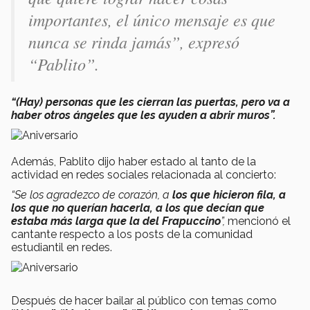
importantes, el único mensaje es que
nunca se rinda jamás”, expresó
“Pablito”.
“(Hay) personas que les cierran las puertas, pero va a
haber otros ángeles que les ayuden a abrir muros”.
Además, Pablito dijo haber estado al tanto de la
actividad en redes sociales relacionada al concierto:
“Se los agradezco de corazón, a
los que hicieron fila, a
los que no querían hacerla, a los que decían que
estaba más larga que la del Frapuccino
”,
mencionó el
cantante respecto a los posts de la comunidad
estudiantil en redes.
Después de hacer bailar al público con temas como