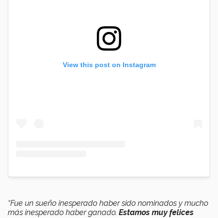
View this post on Instagram
“Fue un sueño inesperado haber sido nominados y mucho
más inesperado haber ganado.
Estamos muy felices