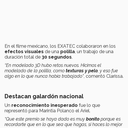
En el filme mexicano, los EXATEC colaboraron en los
efectos visuales
de una
polilla
, un trabajo de una
duración total de
30 segundos
.
“En modelado 3D hubo retos nuevos. Hicimos el
modelado de la polilla, como
texturas y pelo
, y eso fue
algo en lo que nunca había trabajado”
, comentó Clarissa.
Destacan galardón nacional
Un
reconocimiento inesperado
fue lo que
representó para Marintia Polanco el Ariel.
“Que este premio se haya dado es muy
bonito
porque es
recordarte que en lo que sea que hagas, si haces lo mejor