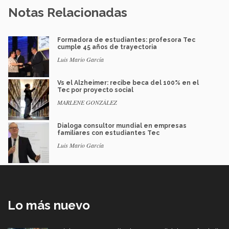
Notas Relacionadas
Formadora de estudiantes: profesora Tec
cumple 45 años de trayectoria
Luis Mario García
Vs el Alzheimer: recibe beca del 100% en el
Tec por proyecto social
MARLENE GONZÁLEZ
Dialoga consultor mundial en empresas
familiares con estudiantes Tec
Luis Mario García
Lo más nuevo