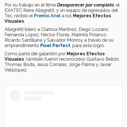
Por su trabajo en el filme
Desaparecer por completo
, el
EXATEC Rene Allegretti, y un equipo de egresados del
Tec, recibió el
Premio Ariel
a los
Mejores Efectos
Visuales
.
Allegretti lideró a Clarissa Martínez, Diego Lozano,
Fernanda López, Héctor Flores, Marintia Polanco,
Ricardo Santillana y Salvador Monroy a través de su
emprendimiento
Pixel Perfect
, para este logro.
Como parte del galardón por
Mejores Efectos
Visuales
, también fueron reconocidos Gustavo Bellón,
Thomas Boda, Jesús Corrales, Jorge Palma y Javier
Velázquez.