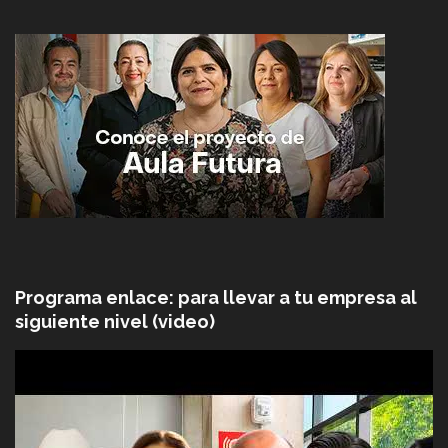
Programa enlace: para llevar a tu empresa al
siguiente nivel (video)