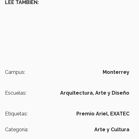
LEE TAMBIÉN:
Campus:
Monterrey
Escuelas:
Arquitectura, Arte y Diseño
Etiquetas:
Premio Ariel,
EXATEC
Categoría:
Arte y Cultura