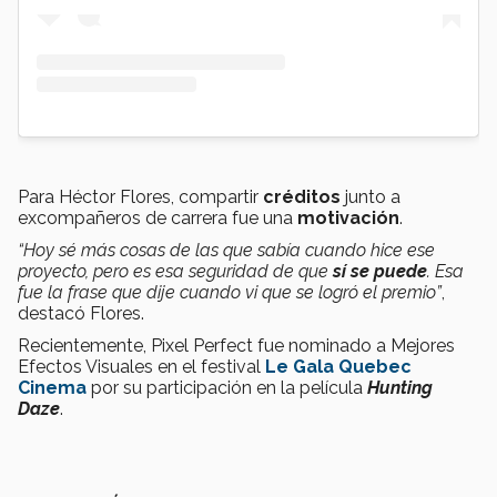
Para Héctor Flores, compartir
créditos
junto a
excompañeros de carrera fue una
motivación
.
“Hoy sé más cosas de las que sabía cuando hice ese
proyecto, pero es esa seguridad de que
sí se puede
. Esa
fue la frase que dije cuando vi que se logró el premio”
,
destacó Flores.
Recientemente, Pixel Perfect fue nominado a Mejores
Efectos Visuales en el festival
Le Gala Quebec
Cinema
por su participación en la película
Hunting
Daze
.