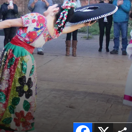
Facebook
X