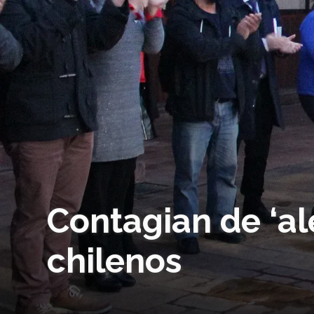
Contagian de ‘al
chilenos