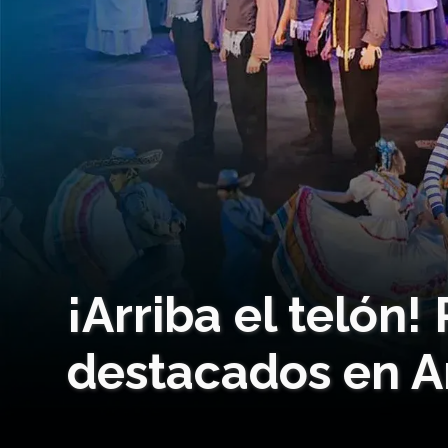
¡Arriba el telón
destacados en Ar