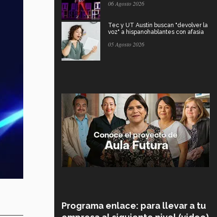
06 Agosto 2026
Tec y UT Austin buscan "devolver la
voz" a hispanohablantes con afasia
05 Agosto 2026
Programa enlace: para llevar a tu