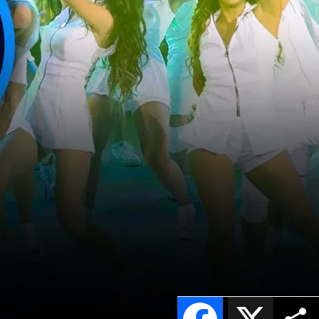
Facebook
X