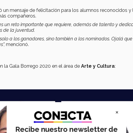
ndó un mensaje de felicitación para los alumnos reconocidos y 
emás compañeros.
es un reto importante que requiere, además de talento y dedica
s de la juventud.
 solo a los ganadores, sino también a los nominados. Ojalá que
s”,
mencionó.
 la Gala Borrego 2020 en el área de
Arte y Cultura
:
×
Recibe nuestro newsletter de