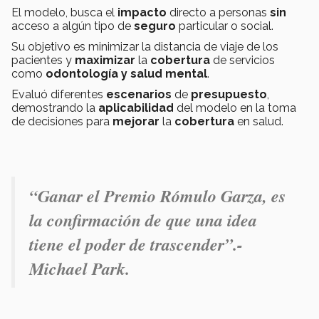
El modelo, busca el
impacto
directo a personas
sin
acceso a algún tipo de
seguro
particular o social.
Su objetivo es minimizar la distancia de viaje de los
pacientes y
maximizar
la
cobertura
de servicios
como
odontología y salud mental
.
Evaluó diferentes
escenarios
de
presupuesto
,
demostrando la
aplicabilidad
del modelo
en la toma
de decisiones para
mejorar
la
cobertura
en salud.
“Ganar el Premio Rómulo Garza, es
la confirmación de que una idea
tiene el poder de trascender”.-
Michael Park.