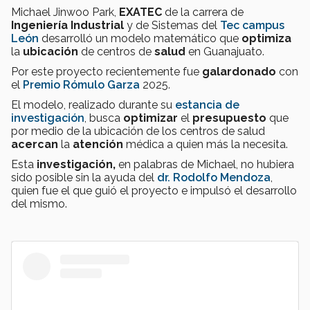
Michael Jinwoo Park,
EXATEC
de la carrera de
Ingeniería Industrial
y de Sistemas del
Tec campus
León
desarrolló un modelo matemático que
optimiza
la
ubicación
de centros de
salud
en Guanajuato.
Por este proyecto recientemente fue
galardonado
con
el
Premio Rómulo Garza
2025.
El modelo, realizado durante su
estancia de
investigación
, busca
optimizar
el
presupuesto
que
por medio de la ubicación de los centros de salud
acercan
la
atención
médica a quien más la necesita.
Esta
investigación,
en palabras de Michael, no hubiera
sido posible sin la ayuda
del
dr. Rodolfo Mendoza
,
quien fue el que guió el proyecto e impulsó el desarrollo
del mismo.