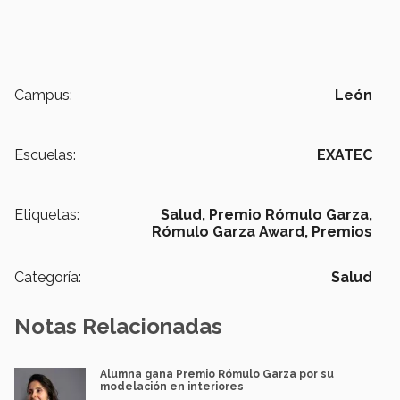
Campus:
León
Escuelas:
EXATEC
Etiquetas:
Salud,
Premio Rómulo Garza,
Rómulo Garza Award,
Premios
Categoría:
Salud
Notas Relacionadas
Alumna gana Premio Rómulo Garza por su
modelación en interiores