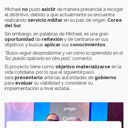
Michael
no
pudo
asistir
de manera presencial a recoger
el distintivo, debido a que actualmente se encuentra
realizando
servicio militar
en su país de origen,
Corea
del Sur
.
Sin embargo, en palabras de Michael, es una gran
oportunidad
de
reflexión
y de centrarse en sus
objetivos y buscar
aplicar
sus
conocimientos
.
"Busco seguir desarrollarme y ver cómo lo aprendido en el
Tec puedo aplicarlo en otro país",
comentó.
El proyecto tiene como
objetivo materializarse
en la
vida cotidiana, por lo que el siguiente paso
será
presentarlo
ante las autoridades de
gobierno
para
evaluar
su viabilidad y considerar su
implementación a nivel estatal.