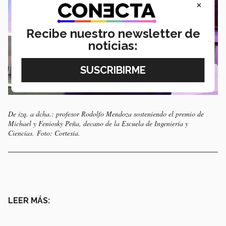
×
Recibe nuestro newsletter de
noticias:
De izq. a dcha.: profesor Rodolfo Mendoza sosteniendo el premio de
Michael y Feniosky Peña, decano de la Escuela de Ingeniería y
Ciencias. Foto: Cortesía.
LEER MÁS: