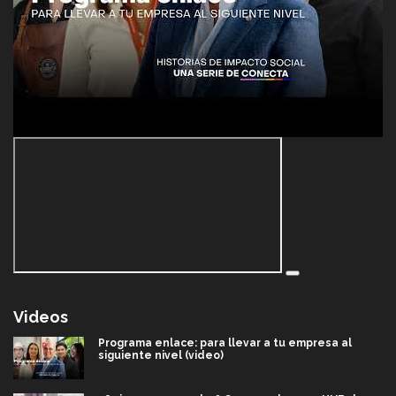
Videos
Programa enlace: para llevar a tu empresa al
siguiente nivel (video)