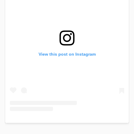
View this post on Instagram