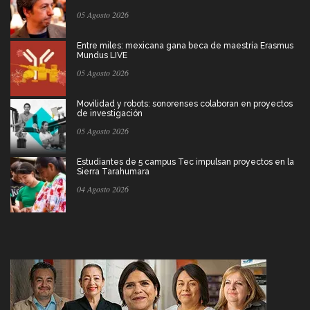
05 Agosto 2026
Entre miles: mexicana gana beca de maestría Erasmus
Mundus LIVE
05 Agosto 2026
Movilidad y robots: sonorenses colaboran en proyectos
de investigación
05 Agosto 2026
Estudiantes de 5 campus Tec impulsan proyectos en la
Sierra Tarahumara
04 Agosto 2026