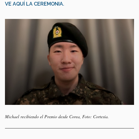
VE AQUÍ LA CEREMONIA.
Michael recibiendo el Premio desde Corea, Foto: Cortesía.