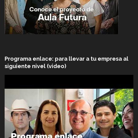
Programa enlace: para llevar a tu empresa al
siguiente nivel (video)