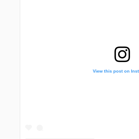
View this post on Ins