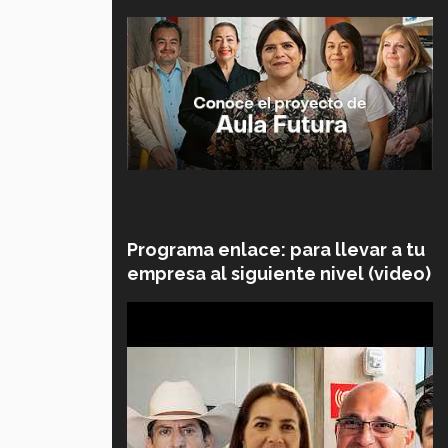
Programa enlace: para llevar a tu
empresa al siguiente nivel (video)