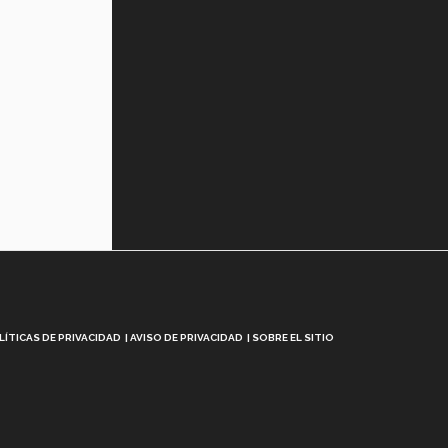
LÍTICAS DE PRIVACIDAD
AVISO DE PRIVACIDAD
SOBRE EL SITIO