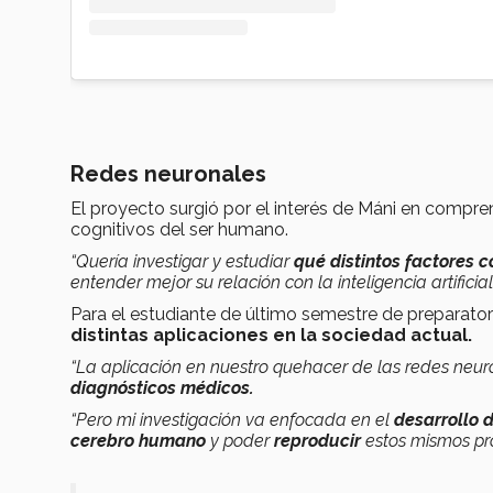
Redes neuronales
El proyecto surgió por el interés de Máni en compre
cognitivos del ser humano.
“Quería investigar y estudiar
qué distintos factores 
entender mejor su relación con la inteligencia artificial
Para el estudiante de último semestre de preparator
distintas aplicaciones en la sociedad actual.
“La aplicación en nuestro quehacer de las redes neur
diagnósticos médicos.
“Pero mi investigación va enfocada en el
desarrollo 
cerebro humano
y poder
reproducir
estos mismos pro