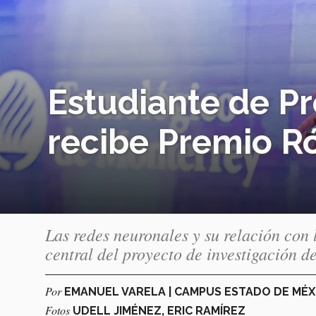
Estudiante de P
recibe Premio R
Las redes neuronales y su relación con 
central del proyecto de investigación 
Por
EMANUEL VARELA | CAMPUS ESTADO DE MÉ
Fotos
UDELL JIMÉNEZ, ERIC RAMÍREZ