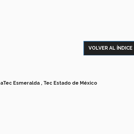
VOLVER AL ÍNDICE
aTec Esmeralda ,
Tec Estado de México