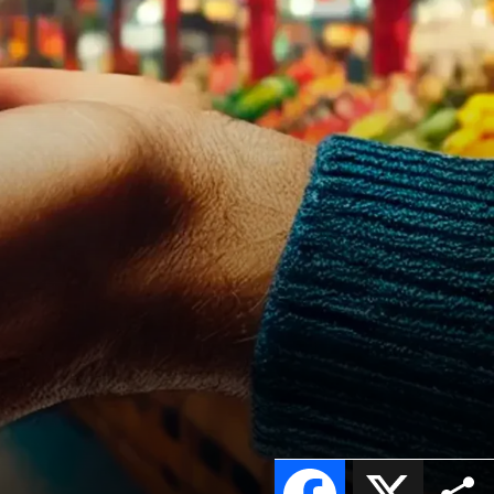
Facebook
X