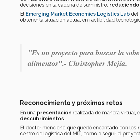
decisiones en la cadena de suministro,
reduciendo 
El
Emerging Market Economies Logistics Lab
del 
obtener la situación actual en factibilidad tecnológ
"Es un proyecto para buscar la sobe
alimentos".- Christopher Mejía.
Reconocimiento y próximos retos
En una
presentación
realizada de manera virtual,
e
descubrimientos
.
El doctor mencionó que
quedó encantado
con los
centro de logística del MIT,
como a seguir el proyec