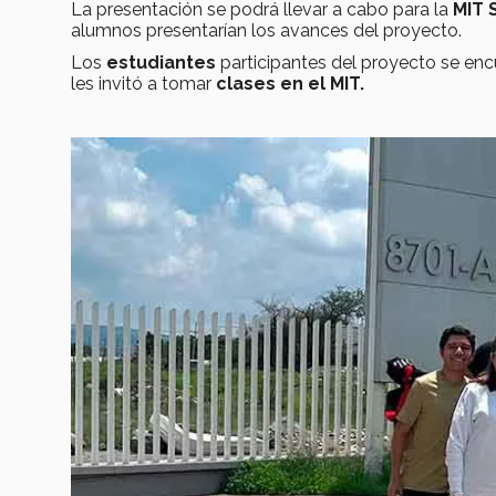
La presentación
se podrá llevar a cabo para la
MIT 
alumnos presentarían los avances del proyecto.
Los
estudiantes
participantes del proyecto se enc
les invitó a tomar
clases en el
MIT.