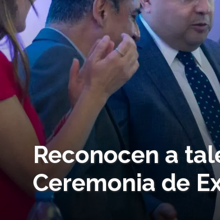
Reconocen a tal
Ceremonia de Ex