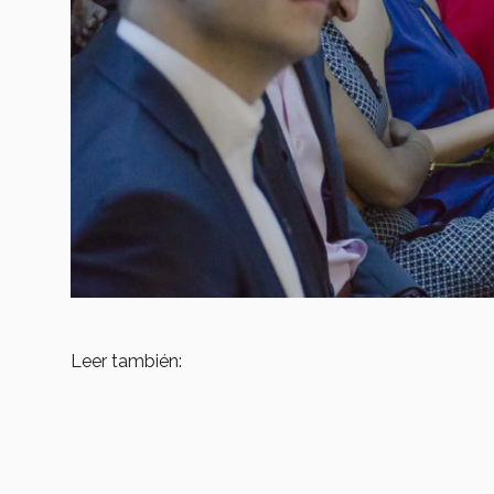
Leer también: