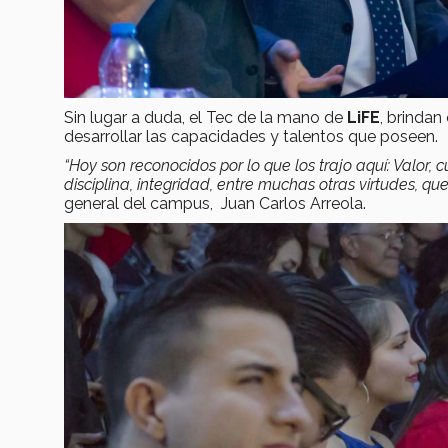
Sin lugar a duda, el Tec de la mano de
LiFE
, brindan
desarrollar las capacidades y talentos que poseen.
“Hoy son reconocidos por lo que los trajo aquí: Valor, 
disciplina, integridad, entre muchas otras virtudes, q
general del campus, Juan Carlos Arreola.