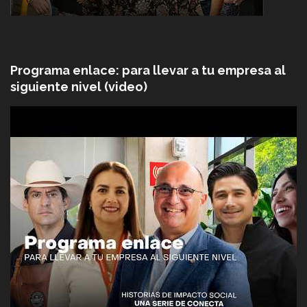
Programa enlace: para llevar a tu empresa al
siguiente nivel (video)