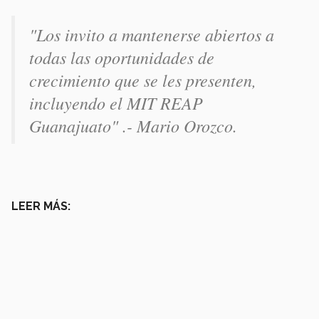
"Los invito a mantenerse abiertos a
todas las oportunidades de
crecimiento que se les presenten,
incluyendo el MIT REAP
Guanajuato" .- Mario Orozco.
LEER MÁS: