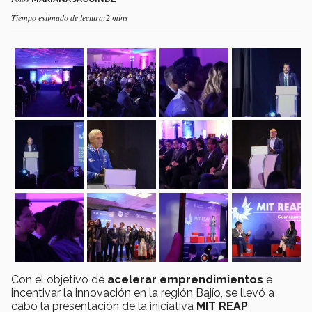
Tiempo estimado de lectura:2 mins
Con el objetivo de
acelerar emprendimientos
e
incentivar la innovación en la región Bajío, se llevó a
cabo la presentación de la iniciativa
MIT REAP