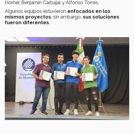
Horner, Benjamín Carbajal y Alfonso Torres.
Algunos equipos estuvieron
enfocados en los
mismos proyectos
, sin embargo,
sus soluciones
fueron diferentes
.