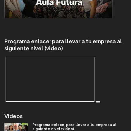
Programa enlace: para llevar a tu empresa al
siguiente nivel (video)
Videos
Programa enlace: para llevar a tu empresa al
siguiente nivel (video)