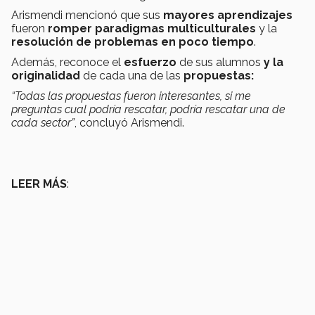
Arismendi mencionó que sus
mayores aprendizajes
fueron
romper paradigmas multiculturales
y la
resolución de problemas en poco tiempo
.
Además, reconoce el
esfuerzo
de sus alumnos
y la
originalidad
de cada una de las
propuestas:
“Todas las propuestas fueron interesantes, si me
preguntas cual podría rescatar, podría rescatar una de
cada sector”
, concluyó Arismendi.
LEER MÁS
: