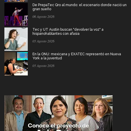
De PrepaTec Qro al mundo: el escenario donde nació un
gran sueño
06 Agosto 2026
Tec y UT Austin buscan "devolver la voz" a
hispanohablantes con afasia
05 Agosto 2026
En la ONU: mexicana y EXATEC representó en Nueva
York a la juventud
05 Agosto 2026