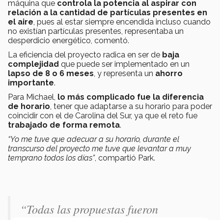
máquina que
controla la potencia al aspirar con
relación a la cantidad de partículas presentes en
el aire
, pues al estar siempre encendida incluso cuando
no existían partículas presentes, representaba un
desperdicio energético, comentó.
La eficiencia del proyecto radica en ser de
baja
complejidad
que puede ser implementado en un
lapso de 8 o 6 meses
, y representa un
ahorro
importante
.
Para Michael,
lo más complicado fue la diferencia
de horario
, tener que adaptarse a su horario para poder
coincidir con el de Carolina del Sur, ya que el reto fue
trabajado de forma remota
.
“Yo me tuve que adecuar a su horario, durante el
transcurso del proyecto me tuve que levantar a muy
temprano todos los días”
, compartió Park.
“Todas las propuestas fueron