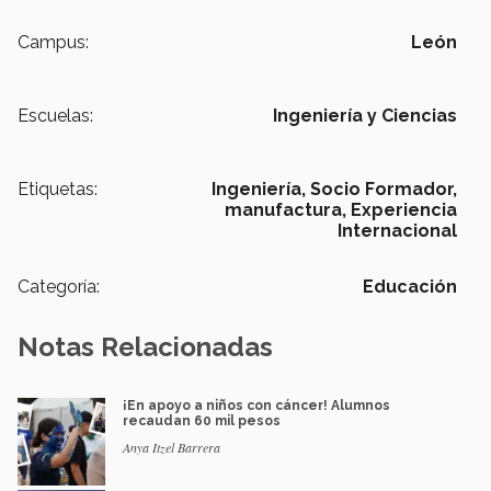
Campus:
León
Escuelas:
Ingeniería y Ciencias
Etiquetas:
Ingeniería,
Socio Formador,
manufactura,
Experiencia
Internacional
Categoría:
Educación
Notas Relacionadas
¡En apoyo a niños con cáncer! Alumnos
recaudan 60 mil pesos
Anya Itzel Barrera