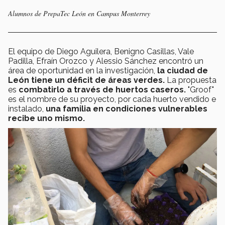
Alumnos de PrepaTec León en Campus Monterrey
El equipo de Diego Aguilera, Benigno Casillas, Vale
Padilla, Efraín Orozco y Alessio Sánchez encontró un
área de oportunidad en la investigación,
la ciudad de
León tiene un déficit de áreas verdes.
La propuesta
es
combatirlo a través de huertos caseros.
"Groof"
es el nombre de su proyecto, por cada huerto vendido e
instalado,
una familia en condiciones vulnerables
recibe uno mismo.