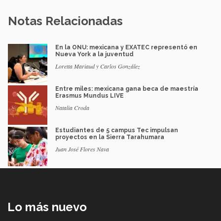
Notas Relacionadas
En la ONU: mexicana y EXATEC representó en
Nueva York a la juventud
Loretta Mariaud y Carlos González
Entre miles: mexicana gana beca de maestría
Erasmus Mundus LIVE
Natalia Croda
Estudiantes de 5 campus Tec impulsan
proyectos en la Sierra Tarahumara
Juan José Flores Nava
Lo más nuevo