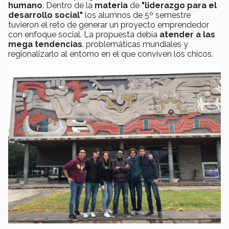
humano
. Dentro de la
materia
de
"liderazgo para el
desarrollo social"
los alumnos de 5º semestre
tuvieron el reto de generar un proyecto emprendedor
con enfoque social. La propuesta debía
atender a las
mega tendencias
, problemáticas mundiales y
regionalizarlo al entorno en el que conviven los chicos.