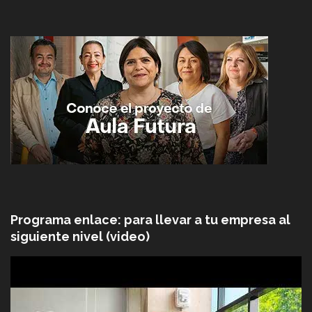
Programa enlace: para llevar a tu empresa al
siguiente nivel (video)