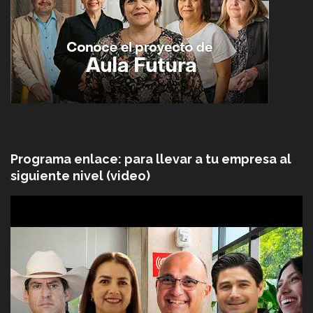
Programa enlace: para llevar a tu empresa al
siguiente nivel (video)