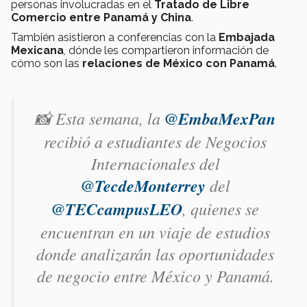
personas involucradas en el
Tratado de Libre
Comercio entre Panamá y China
.
También asistieron a conferencias con la
Embajada
Mexicana
, dónde les compartieron información de
cómo son las
relaciones de México con Panamá
.
📸 Esta semana, la
@EmbaMexPan
recibió a estudiantes de Negocios
Internacionales del
@TecdeMonterrey
del
@TECcampusLEO
, quienes se
encuentran en un viaje de estudios
donde analizarán las oportunidades
de negocio entre México y Panamá.