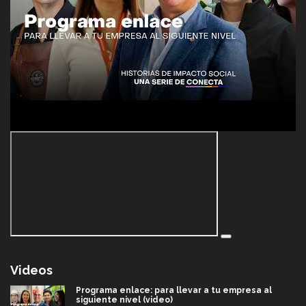
Videos
Programa enlace: para llevar a tu empresa al
siguiente nivel (video)