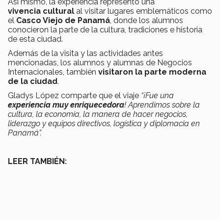
Así mismo, la experiencia representó una
vivencia cultural
al visitar lugares emblemáticos como
el
Casco Viejo de Panamá
, donde los alumnos
conocieron la parte de la cultura, tradiciones e historia
de esta ciudad.
Además de la visita y las actividades antes
mencionadas, los alumnos y alumnas de Negocios
Internacionales, también
visitaron la parte moderna
de la ciudad
.
Gladys López comparte que el viaje
“¡Fue una
experiencia muy enriquecedora
! Aprendimos sobre la
cultura, la economía, la manera de hacer negocios,
liderazgo y equipos directivos, logística y diplomacia en
Panamá”.
LEER TAMBIÉN: