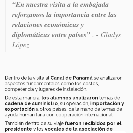
“En nuestra visita a la embajada
reforzamos la importancia entre las
relaciones económicas y
diplomáticas entre países”
. - Gladys
López
Dentro de la visita al
Canal de Panamá
se analizaron
aspectos fundamentales como los costos,
competencia y lugares de instalación.
De esta manera,
los alumnos analizaron
temas de
cadena de suministro
, su operación,
importación y
exportación
a otros países, de la mano de temas de
ayuda humanitaria con cooperación internacional.
También dentro de su viaje
fueron recibidos por el
presidente
y los
vocales de la asociación de