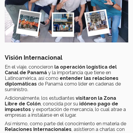
Visión Internacional
En el viaje, conocieron
la operación logística del
Canal de Panamá
y la importancia que tiene en
Latinoamérica, así como
entender las relaciones
diplomáticas
de Panamá como líder en cadenas de
suministro.
Adicionalmente, los estudiantes
visitaron la Zona
Libre de Colón
, conocida por su
idóneo pago de
impuestos
y exportación de mercancía, lo cual atrae a
empresas a instalarse en el lugar.
Así mismo, como parte del conocimiento en materia de
Relaciones Internacionales
, asistieron a charlas con