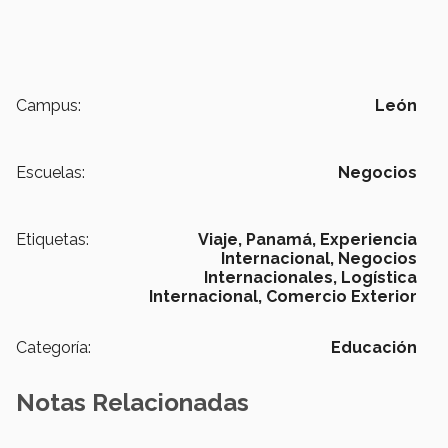
Campus:
León
Escuelas:
Negocios
Etiquetas:
Viaje,
Panamá,
Experiencia
Internacional,
Negocios
Internacionales,
Logística
Internacional,
Comercio Exterior
Categoría:
Educación
Notas Relacionadas