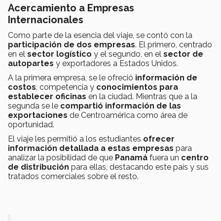
Acercamiento a Empresas
Internacionales
Como parte de la esencia del viaje, se contó con la
participación de dos empresas
. El primero, centrado
en el
sector logístico
y el segundo, en el
sector de
autopartes
y exportadores a Estados Unidos.
A la primera empresa, se le ofreció
información de
costos
, competencia y
conocimientos para
establecer oficinas
en la ciudad. Mientras que a la
segunda se le
compartió información de las
exportaciones
de Centroamérica como área de
oportunidad.
El viaje les permitió a los estudiantes
ofrecer
información detallada a estas empresas
para
analizar la posibilidad de que
Panamá
fuera un
centro
de distribución
para ellas, destacando este país y sus
tratados comerciales sobre el resto.