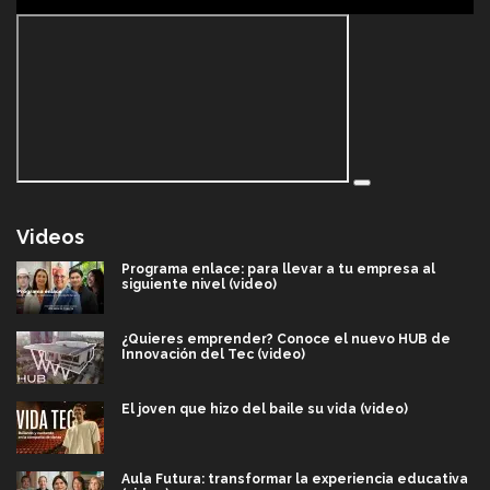
Videos
Programa enlace: para llevar a tu empresa al
siguiente nivel (video)
¿Quieres emprender? Conoce el nuevo HUB de
Innovación del Tec (video)
El joven que hizo del baile su vida (video)
Aula Futura: transformar la experiencia educativa