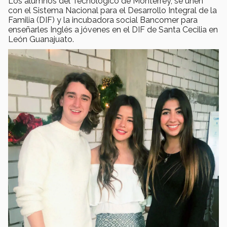
Los alumnos del Tecnológico de Monterrey, se unen
con el Sistema Nacional para el Desarrollo Integral de la
Familia (DIF) y la incubadora social Bancomer para
enseñarles Inglés a jóvenes en el DIF de Santa Cecilia en
León Guanajuato.