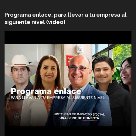
Programa enlace: para llevar a tu empresa al
siguiente nivel (video)