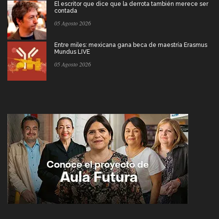
El escritor que dice que la derrota también merece ser
contada
05 Agosto 2026
Entre miles: mexicana gana beca de maestría Erasmus
Mundus LIVE
05 Agosto 2026