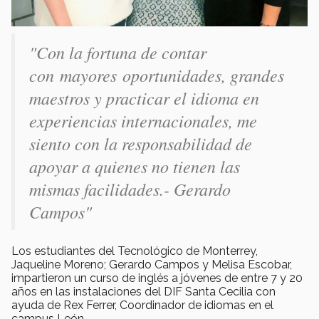
"Con la fortuna de contar
con mayores oportunidades, grandes
maestros y practicar el idioma en
experiencias internacionales, me
siento con la responsabilidad de
apoyar a quienes no tienen las
mismas facilidades.- Gerardo
Campos"
Los estudiantes del Tecnológico de Monterrey,
Jaqueline Moreno; Gerardo Campos y Melisa Escobar,
impartieron un curso de inglés a jóvenes de entre 7 y 20
años en las instalaciones del DIF Santa Cecilia con
ayuda de Rex Ferrer, Coordinador de idiomas en el
campus León.