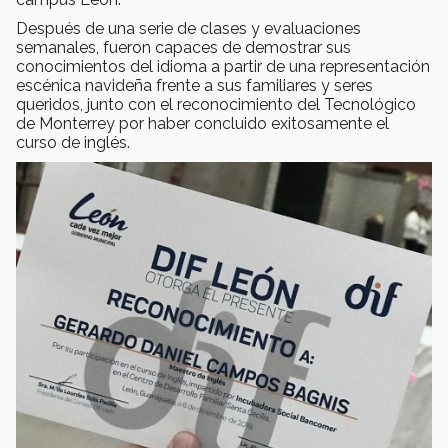
Después de una serie de clases y evaluaciones
semanales, fueron capaces de demostrar sus
conocimientos del idioma a partir de una representación
escénica navideña frente a sus familiares y seres
queridos, junto con el reconocimiento del Tecnológico
de Monterrey por haber concluido exitosamente el
curso de inglés.