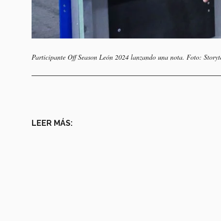
Participante Off Season León 2024 lanzando una nota. Foto: Story
LEER MÁS: