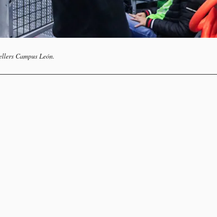
tellers Campus León.