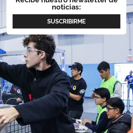
noticias: