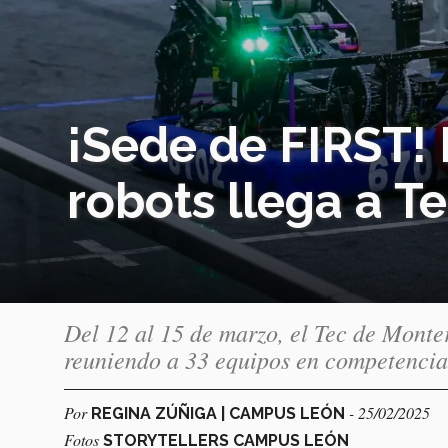
¡Sede de FIRST!
robots llega a 
Del 12 al 15 de marzo, el Tec de Monte
reuniendo a 33 equipos en competencia
Por
- 25/02/2025
REGINA ZÚÑIGA | CAMPUS LEÓN
Fotos
STORYTELLERS CAMPUS LEÓN