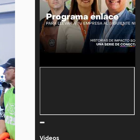
Videos