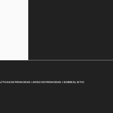
LÍTICAS DE PRIVACIDAD
AVISO DE PRIVACIDAD
SOBRE EL SITIO