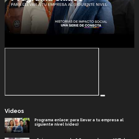
Videos
Programa enlace: para llevar a tu empresa al
siguiente nivel (video)