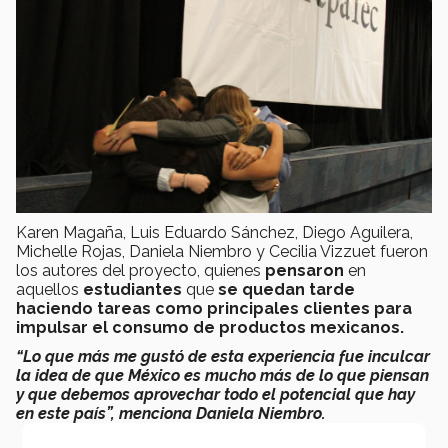
Karen Magaña, Luis Eduardo Sánchez, Diego Aguilera,
Michelle Rojas, Daniela Niembro y Cecilia Vizzuet fueron
los autores del proyecto, quienes
pensaron
en
aquellos
estudiantes
que
se quedan tarde
haciendo tareas como principales clientes para
impulsar el consumo de productos mexicanos.
“Lo que más me gustó de esta experiencia fue inculcar
la idea de que México es mucho más de lo que piensan
y que debemos aprovechar todo el potencial que hay
en este país”, menciona Daniela Niembro.