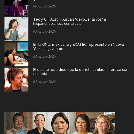
06 Agosto 2026
Tec y UT Austin buscan "devolver la voz" a
hispanohablantes con afasia
05 Agosto 2026
En la ONU: mexicana y EXATEC representó en Nueva
York a la juventud
05 Agosto 2026
El escritor que dice que la derrota también merece ser
contada
05 Agosto 2026