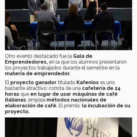
Otro evento destacado fue la
Gala de
Emprendedores,
en la que los alumnos presentaron
los proyectos trabajados durante el semestre en la
materia de emprendedor.
El
proyecto ganador
titulado
Kafeníos
es uno
bastante atractivo: consta de una
cafetería de 24
horas
que
en lugar de usar máquinas de café
italianas
, emplea
métodos nacionales de
elaboración de café
. El premio,
la incubación de su
proyecto.