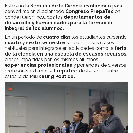
Este año la
Semana de la Ciencia
evolucionó
para
convertirse en el aclamado
Congreso PrepaTec
en
donde fueron incluidos los
departamentos de
desarrollo y humanidades para la formación
integral de los alumnos.
En un periodo de
cuatro días
los estudiantes cursando
cuarto y sexto semestre
salieron de sus clases
habituales para integrarse en actividades como la
feria
de la ciencia en una escuela de escasos recursos
,
clases impartidas por los mismos alumnos,
experiencias profesionales
y ponencias de diversos
profesores externos a
PrepaTec
, destacando entre
éstas la de
Marketing Político.