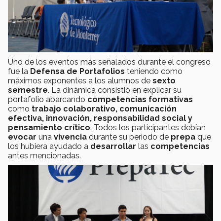
Uno de los eventos más señalados durante el congreso
fue la
Defensa de Portafolios
teniendo como
máximos exponentes a los alumnos de
sexto
semestre
. La dinámica consistió en explicar su
portafolio abarcando
competencias formativas
como
trabajo colaborativo, comunicación
efectiva, innovación, responsabilidad social y
pensamiento crítico
. Todos los participantes debían
evocar
una
vivencia
durante su periodo de
prepa
que
los hubiera ayudado a
desarrollar
las
competencias
antes mencionadas.