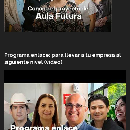
Programa enlace: para llevar a tu empresa al
siguiente nivel (video)