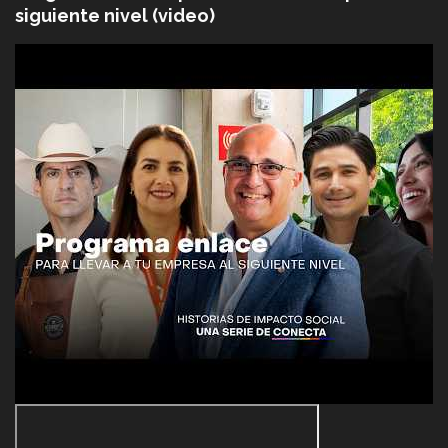
siguiente nivel (video)