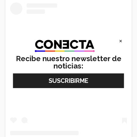
×
Recibe nuestro newsletter de
noticias:
View this post on Instagram