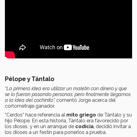
Pélope y Tántalo
“La primera idea era utilizar un maletín con dinero y que
se lo fueran pasando personas, pero finalmente llegamos
a la idea del cochinito”,
comentó Jorge acerca del
cortometraje ganador.
“Cerdos” hace referencia al
mito griego
de Tántalo y su
hijo Pélope. En esta historia, Tántalo era favorecido por
los dioses, y en un arranque de
codicia
, decidió invitar a
los dioses a un festín para ponerlos a prueba.