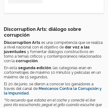
Discorruption Arts: diálogo sobre
corrupción
Discorruption Arts
es una competencia que se realiza
a nivel nacional con el objetivo de
dar voz a las
juventudes
y fomentar diálogos constructivos en
torno a temas críticos y contemporáneos relacionados
con la
corrupción
.
En esta
segunda edición
, las categorías eran en
cortometrajes de máximo 10 minutos y películas en un
máximo de 15 segundos.
El 20 de junio, se dieron a conocer los ganadores a
través del canal de
Mexicanos Contra la Corrupción y
la Impunidad
.
“Yo recuerdo que estaba en el coche y conecté el live
para irlo escuchando, pegué el grito cuando escuché que