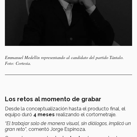
Emmanuel Medellín representando al candidato del partido Tántalo.
Foto: Cortesía.
Los retos al momento de grabar
Desde la conceptualización hasta el producto final, el
equipo duró
4 meses
realizando el cortometraje.
“El trabajar solo de manera visual, sin diálogos, implicó un
gran reto”
, comentó Jorge Espinoza.