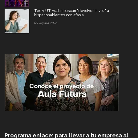
Tec y UT Austin buscan "devolver la voz" a
hispanohablantes con afasia
05 Agosto 2026
Programa enlace: para llevar a tu empresa al