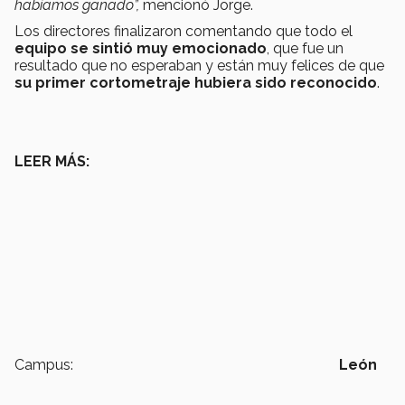
habíamos ganado”,
mencionó Jorge.
Los directores finalizaron comentando que
todo el
equipo se sintió muy emocionado
, que fue un
resultado que no esperaban y están muy felices de que
su primer cortometraje hubiera sido reconocido
.
LEER MÁS:
Campus:
León