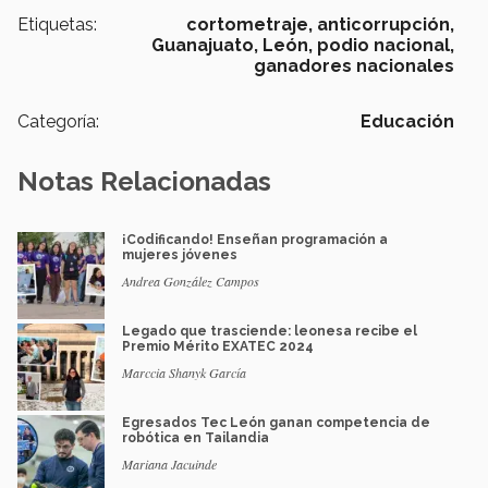
Etiquetas:
cortometraje,
anticorrupción,
Guanajuato,
León,
podio nacional,
ganadores nacionales
Categoría:
Educación
Notas Relacionadas
¡Codificando! Enseñan programación a
mujeres jóvenes
Andrea González Campos
Legado que trasciende: leonesa recibe el
Premio Mérito EXATEC 2024
Marccia Shanyk García
Egresados Tec León ganan competencia de
robótica en Tailandia
Mariana Jacuinde