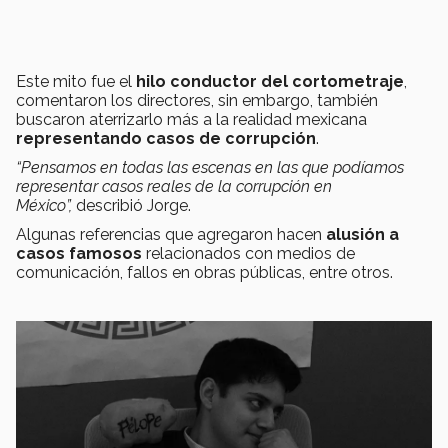
Este mito fue el
hilo conductor del cortometraje
,
comentaron los directores, sin embargo, también
buscaron aterrizarlo más a la realidad mexicana
representando casos de corrupción
.
“Pensamos en todas las escenas en las que podíamos
representar casos reales de la corrupción en
México”,
describió Jorge.
Algunas referencias que agregaron hacen
alusión a
casos famosos
relacionados con medios de
comunicación, fallos en obras públicas, entre otros.