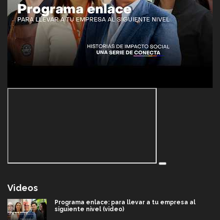
Videos
Programa enlace: para llevar a tu empresa al
siguiente nivel (video)