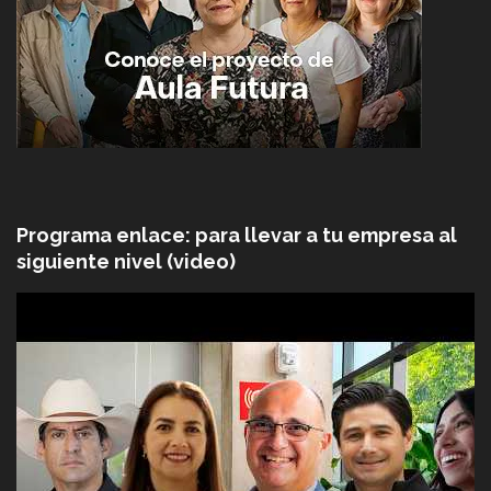
Programa enlace: para llevar a tu empresa al
siguiente nivel (video)