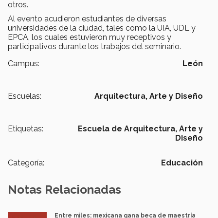
otros.
Al evento acudieron estudiantes de diversas
universidades de la ciudad, tales como la UIA, UDL y
EPCA, los cuales estuvieron muy receptivos y
participativos durante los trabajos del seminario.
Campus:
León
Escuelas:
Arquitectura, Arte y Diseño
Etiquetas:
Escuela de Arquitectura, Arte y
Diseño
Categoría:
Educación
Notas Relacionadas
Entre miles: mexicana gana beca de maestría