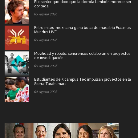
El escritor que dice que la derrota también merece ser
contada
05 Agosto 2026
Entre miles: mexicana gana beca de maestría Erasmus
Mundus LIVE
05 Agosto 2026
Movilidad y robots: sonorenses colaboran en proyectos
de investigación
05 Agosto 2026
Estudiantes de 5 campus Tec impulsan proyectos en la
Sierra Tarahumara
04 Agosto 2026