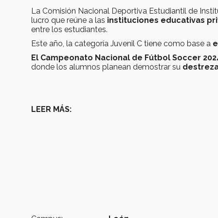
La Comisión Nacional Deportiva Estudiantil de Insti
lucro que reúne a las
instituciones educativas pr
entre los estudiantes.
Este año, la categoría Juvenil C tiene como base a
e
El Campeonato Nacional de Fútbol Soccer 2024
donde los alumnos planean demostrar su
destreza
LEER MÁS: