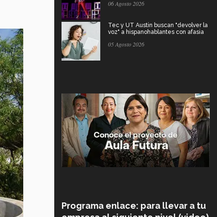
06 Agosto 2026
Tec y UT Austin buscan "devolver la
voz" a hispanohablantes con afasia
05 Agosto 2026
Programa enlace: para llevar a tu