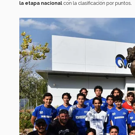
la etapa nacional
con la clasificación por puntos.