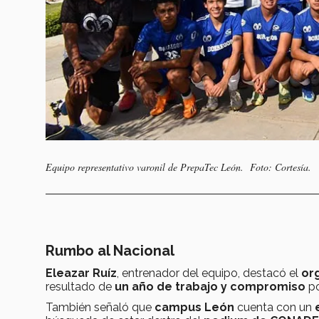
Equipo representativo varonil de PrepaTec León. Foto: Cortesía.
Rumbo al Nacional
Eleazar Ruíz
, entrenador del equipo, destacó el
or
resultado de
un año de trabajo y compromiso
po
También señaló que
campus León
cuenta con un