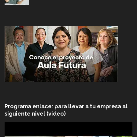
Programa enlace: para llevar a tu empresa al
siguiente nivel (video)