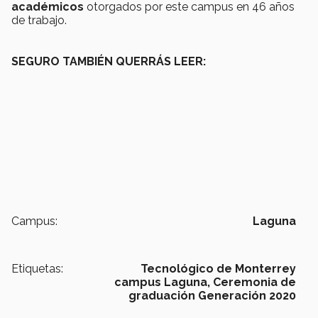
académicos
otorgados por este campus en 46 años
de trabajo.
SEGURO TAMBIÉN QUERRÁS LEER:
Campus:
Laguna
Etiquetas:
Tecnológico de Monterrey
campus Laguna,
Ceremonia de
graduación Generación 2020