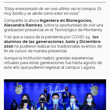
“Estoy emocionada de ver una última vez el campus. Es
muy bonito y se siente cómo estar en casa”.
Compartió la ahora
Ingeniera en Bionegocios,
Alexandra Ramírez
, sobre la oportunidad de vivir una
graduación presencial en el Tecnológico de Monterrey.
Y es que a causa de la pandemia por COVID-19,
los
alumnos de las generaciones Junio y Diciembre
2020
no pudieron realizar los tradicionales eventos de
fin de cursos de manera presencial.
Aunque la Institución realizó grandes experiencias
virtuales para estas generaciones fue hasta agosto de
este año que pudieron regresar al campus Laguna.