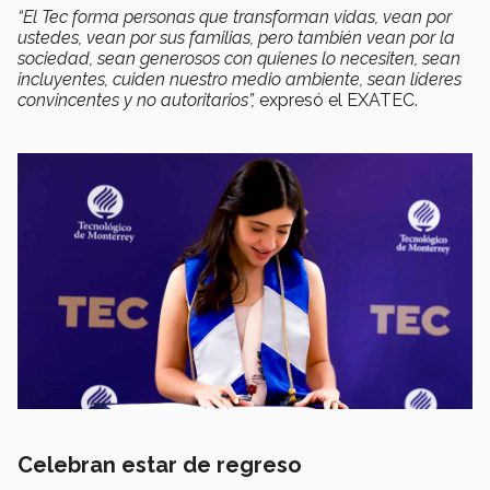
“El Tec forma personas que transforman vidas, vean por
ustedes, vean por sus familias, pero también vean por la
sociedad, sean generosos con quienes lo necesiten, sean
incluyentes, cuiden nuestro medio ambiente, sean líderes
convincentes y no autoritarios”,
expresó el EXATEC.
Celebran estar de regreso