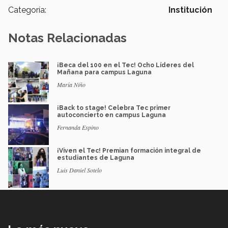
Categoría:
Institución
Notas Relacionadas
¡Beca del 100 en el Tec! Ocho Líderes del
Mañana para campus Laguna
María Niño
¡Back to stage! Celebra Tec primer
autoconcierto en campus Laguna
Fernanda Espino
¡Viven el Tec! Premian formación integral de
estudiantes de Laguna
Luis Daniel Sotelo