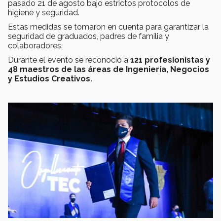
pasado 21 de agosto bajo estrictos protocolos de
higiene y seguridad.
Estas medidas se tomaron en cuenta para garantizar la
seguridad de graduados, padres de familia y
colaboradores.
Durante el evento se reconoció a
121 profesionistas y
48 maestros de las áreas de Ingeniería, Negocios
y Estudios Creativos.