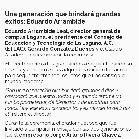
Una generación que brindará grandes
éxitos: Eduardo Arrambide
Eduardo Arrambide Leal, director general de
campus Laguna, el presidente del Consejo de
Educación y Tecnología de La Laguna, A.C.
(ETLAC), Gerardo González Dueñes
y el Clautro
Académico encabezaron la ceremonia.
El director invitó a los graduandos a seguir utilizando su
talento y conocimientos adquiridos durante la carrera
para seguir enfrentando los retos que trae consigo el
mundo moderno.
“Son una generación que brindará grandes éxitos y
provocará que nuestra nación y el mundo retome un
rumbo prometedor, de bienestar y de igualdad para
todos. Hoy, ese es su compromiso y es momento de ir por
él.”
reiteró el director.
Durante la ceremonia, el orador huésped que fue
invitado a compartir mensaje con las dos generaciones
fue el
empresario Jorge Arturo Rivera Chávez.