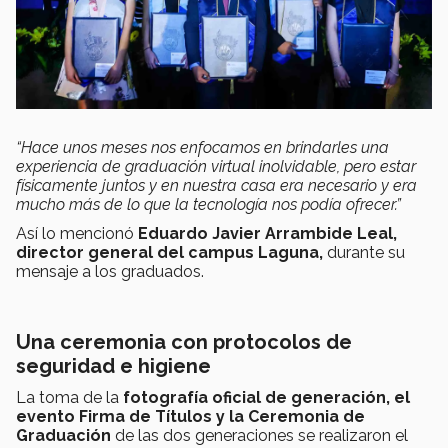
“Hace unos meses nos enfocamos en brindarles una
experiencia de graduación virtual inolvidable, pero estar
físicamente juntos y en nuestra casa era necesario y era
mucho más de lo que la tecnología nos podía ofrecer.”
Así lo mencionó
Eduardo Javier Arrambide Leal,
director general del campus Laguna,
durante su
mensaje a los graduados.
Una ceremonia con protocolos de
seguridad e higiene
La toma de la
fotografía oficial de generación, el
evento Firma de Títulos y la Ceremonia de
Graduación
de las dos generaciones se realizaron el