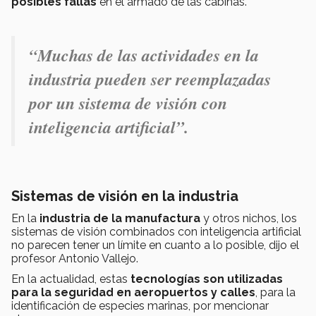
posibles fallas
en el armado de las cabinas.
“Muchas de las actividades en la
industria pueden ser reemplazadas
por un sistema de visión con
inteligencia artificial”.
Sistemas de visión en la industria
En la
industria de la manufactura
y otros nichos, los
sistemas de visión combinados con inteligencia artificial
no parecen tener un límite en cuanto a lo posible, dijo el
profesor Antonio Vallejo.
En la actualidad, estas
tecnologías son utilizadas
para la seguridad en aeropuertos y calles
, para la
identificación de especies marinas, por mencionar