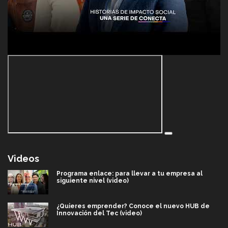
Videos
Programa enlace: para llevar a tu empresa al
siguiente nivel (video)
¿Quieres emprender? Conoce el nuevo HUB de
Innovación del Tec (video)