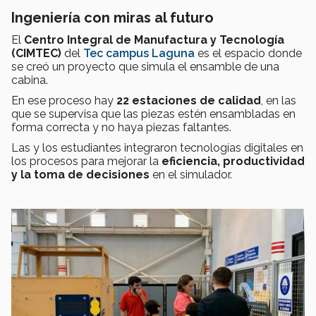
Ingeniería con miras al futuro
El
Centro Integral de Manufactura y Tecnología
(CIMTEC)
del
Tec campus Laguna
es el espacio donde
se creó un proyecto que simula el ensamble de una
cabina.
En ese proceso hay
22 estaciones de calidad
, en las
que se supervisa que las piezas estén ensambladas en
forma correcta y no haya piezas faltantes.
Las y los estudiantes integraron tecnologías digitales en
los procesos para mejorar la
eficiencia, productividad
y la toma de decisiones
en el simulador.