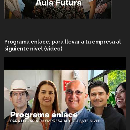
Programa enlace: para llevar a tu empresa al
siguiente nivel (video)