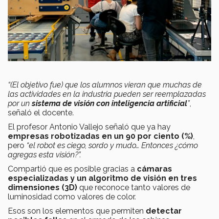
“(El objetivo fue) que los alumnos vieran que muchas de
las actividades en la industria pueden ser reemplazadas
por un
sistema de visión con inteligencia artificial
”
,
señaló el docente.
El profesor Antonio Vallejo señaló que ya hay
empresas robotizadas en un 90 por ciento (%)
,
pero
“el robot es ciego, sordo y mudo… Entonces ¿cómo
agregas esta visión?”.
Compartió que es posible gracias a
cámaras
especializadas y un algoritmo de visión en tres
dimensiones (3D)
que reconoce tanto valores de
luminosidad como valores de color.
Esos son los elementos que permiten
detectar