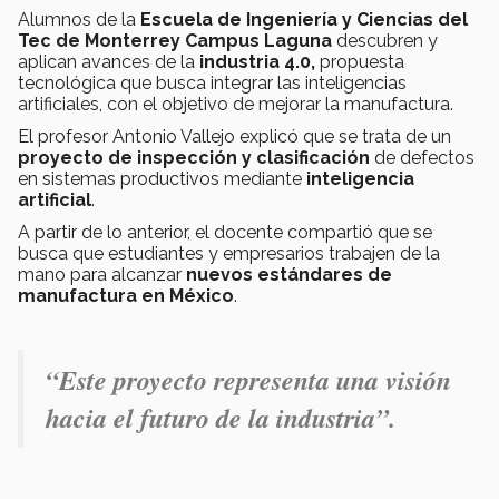
Alumnos de la
Escuela de Ingeniería y Ciencias del
Tec de Monterrey Campus Laguna
descubren y
aplican avances de la
industria 4.0,
propuesta
tecnológica que busca integrar las inteligencias
artificiales, con el objetivo de mejorar la manufactura.
El profesor Antonio Vallejo explicó que se trata de un
proyecto de inspección y clasificación
de defectos
en sistemas productivos mediante
inteligencia
artificial
.
A partir de lo anterior, el docente compartió que se
busca que estudiantes y empresarios trabajen de la
mano para alcanzar
nuevos estándares de
manufactura en México
.
“Este proyecto representa una visión
hacia el futuro de la industria”.