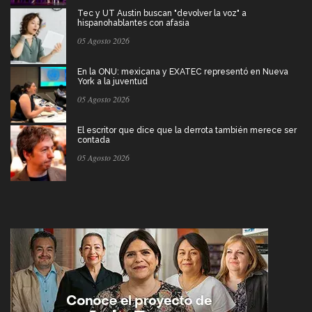
Tec y UT Austin buscan "devolver la voz" a
hispanohablantes con afasia
05 Agosto 2026
En la ONU: mexicana y EXATEC representó en Nueva
York a la juventud
05 Agosto 2026
El escritor que dice que la derrota también merece ser
contada
05 Agosto 2026